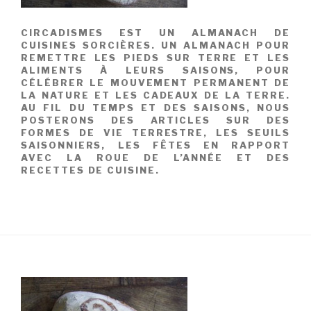
CIRCADISMES EST UN ALMANACH DE
CUISINES SORCIÈRES. UN ALMANACH POUR
REMETTRE LES PIEDS SUR TERRE ET LES
ALIMENTS À LEURS SAISONS, POUR
CÉLÉBRER LE MOUVEMENT PERMANENT DE
LA NATURE ET LES CADEAUX DE LA TERRE.
AU FIL DU TEMPS ET DES SAISONS, NOUS
POSTERONS DES ARTICLES SUR DES
FORMES DE VIE TERRESTRE, LES SEUILS
SAISONNIERS, LES FÊTES EN RAPPORT
AVEC LA ROUE DE L’ANNÉE ET DES
RECETTES DE CUISINE.