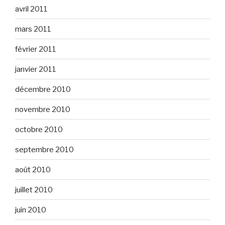
avril 2011
mars 2011
février 2011
janvier 2011
décembre 2010
novembre 2010
octobre 2010
septembre 2010
août 2010
juillet 2010
juin 2010