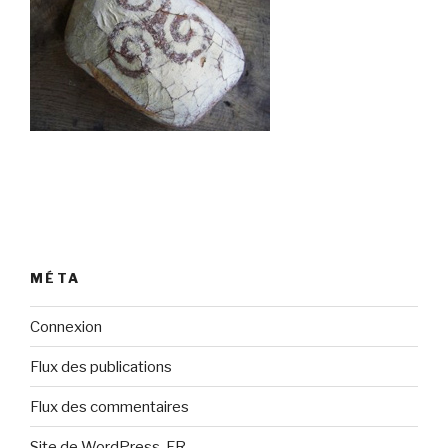
MÉTA
Connexion
Flux des publications
Flux des commentaires
Site de WordPress-FR