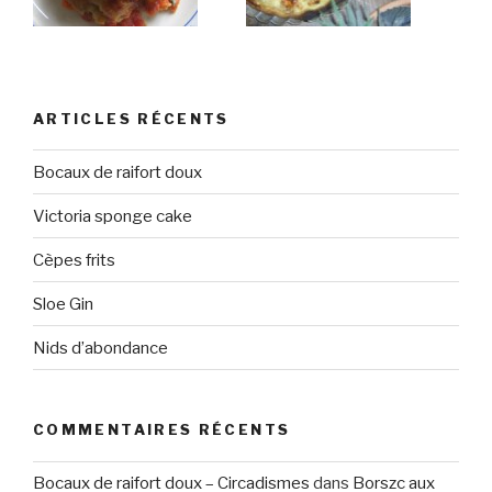
ARTICLES RÉCENTS
Bocaux de raifort doux
Victoria sponge cake
Cèpes frits
Sloe Gin
Nids d’abondance
COMMENTAIRES RÉCENTS
Bocaux de raifort doux – Circadismes
dans
Borszc aux