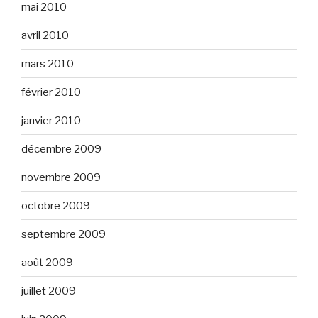
mai 2010
avril 2010
mars 2010
février 2010
janvier 2010
décembre 2009
novembre 2009
octobre 2009
septembre 2009
août 2009
juillet 2009