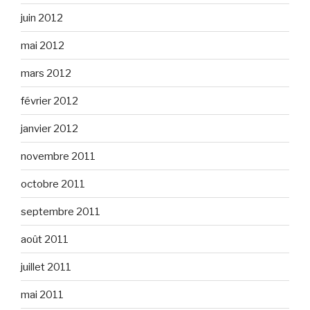
juin 2012
mai 2012
mars 2012
février 2012
janvier 2012
novembre 2011
octobre 2011
septembre 2011
août 2011
juillet 2011
mai 2011