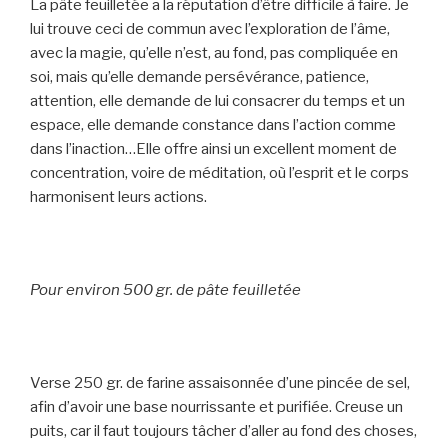
La pâte feuilletée a la réputation d’être difficile à faire. Je
lui trouve ceci de commun avec l’exploration de l’âme,
avec la magie, qu’elle n’est, au fond, pas compliquée en
soi, mais qu’elle demande persévérance, patience,
attention, elle demande de lui consacrer du temps et un
espace, elle demande constance dans l’action comme
dans l’inaction…Elle offre ainsi un excellent moment de
concentration, voire de méditation, où l’esprit et le corps
harmonisent leurs actions.
Pour environ 500 gr. de pâte feuilletée
Verse 250 gr. de farine assaisonnée d’une pincée de sel,
afin d’avoir une base nourrissante et purifiée. Creuse un
puits, car il faut toujours tâcher d’aller au fond des choses,