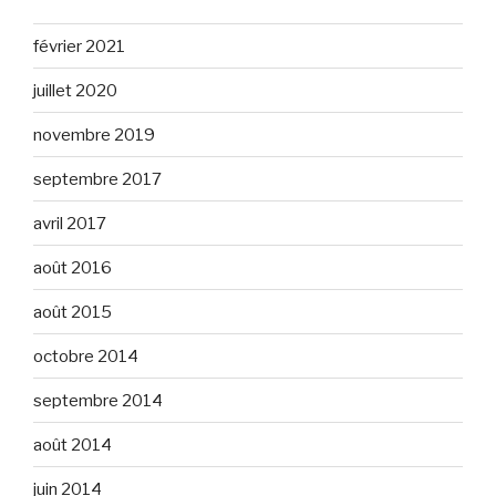
février 2021
juillet 2020
novembre 2019
septembre 2017
avril 2017
août 2016
août 2015
octobre 2014
septembre 2014
août 2014
juin 2014