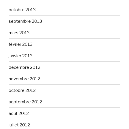
octobre 2013
septembre 2013
mars 2013
février 2013
janvier 2013
décembre 2012
novembre 2012
octobre 2012
septembre 2012
août 2012
juillet 2012