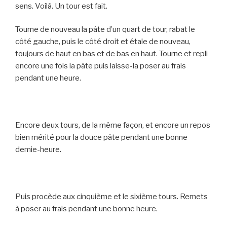
sens. Voilà. Un tour est fait.
Tourne de nouveau la pâte d’un quart de tour, rabat le
côté gauche, puis le côté droit et étale de nouveau,
toujours de haut en bas et de bas en haut. Tourne et repli
encore une fois la pâte puis laisse-la poser au frais
pendant une heure.
Encore deux tours, de la même façon, et encore un repos
bien mérité pour la douce pâte pendant une bonne
demie-heure.
Puis procède aux cinquième et le sixième tours. Remets
à poser au frais pendant une bonne heure.