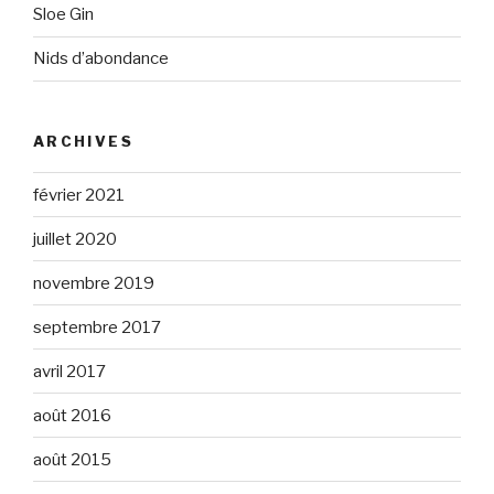
Sloe Gin
Nids d’abondance
ARCHIVES
février 2021
juillet 2020
novembre 2019
septembre 2017
avril 2017
août 2016
août 2015