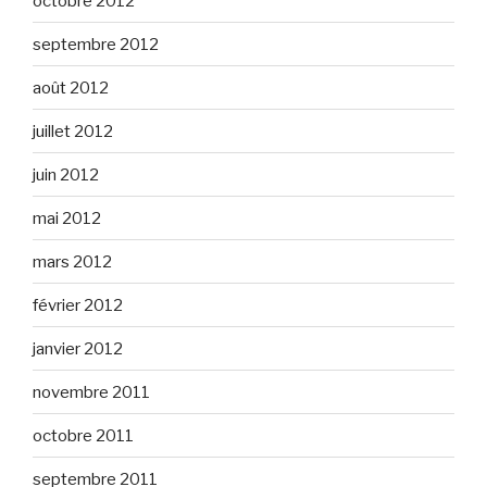
octobre 2012
septembre 2012
août 2012
juillet 2012
juin 2012
mai 2012
mars 2012
février 2012
janvier 2012
novembre 2011
octobre 2011
septembre 2011