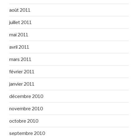
août 2011
juillet 2011
mai 2011
avril 2011
mars 2011
février 2011
janvier 2011
décembre 2010
novembre 2010
octobre 2010
septembre 2010