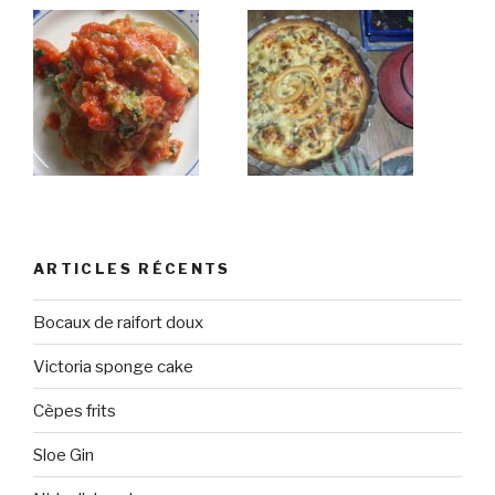
ARTICLES RÉCENTS
Bocaux de raifort doux
Victoria sponge cake
Cèpes frits
Sloe Gin