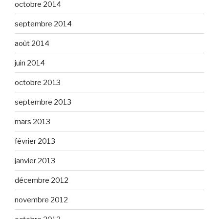
octobre 2014
septembre 2014
août 2014
juin 2014
octobre 2013
septembre 2013
mars 2013
février 2013
janvier 2013
décembre 2012
novembre 2012