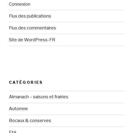
Connexion
Flux des publications
Flux des commentaires
Site de WordPress-FR
CATÉGORIES
Almanach – saisons et frairies
Automne
Bocaux & conserves
Eté