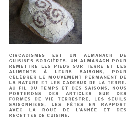
CIRCADISMES EST UN ALMANACH DE
CUISINES SORCIÈRES. UN ALMANACH POUR
REMETTRE LES PIEDS SUR TERRE ET LES
ALIMENTS À LEURS SAISONS, POUR
CÉLÉBRER LE MOUVEMENT PERMANENT DE
LA NATURE ET LES CADEAUX DE LA TERRE.
AU FIL DU TEMPS ET DES SAISONS, NOUS
POSTERONS DES ARTICLES SUR DES
FORMES DE VIE TERRESTRE, LES SEUILS
SAISONNIERS, LES FÊTES EN RAPPORT
AVEC LA ROUE DE L’ANNÉE ET DES
RECETTES DE CUISINE.