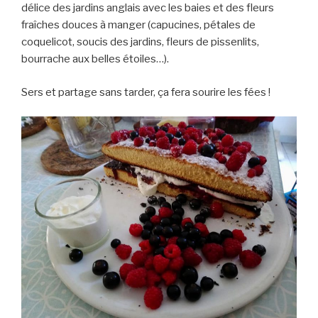
délice des jardins anglais avec les baies et des fleurs
fraîches douces à manger (capucines, pétales de
coquelicot, soucis des jardins, fleurs de pissenlits,
bourrache aux belles étoiles…).
Sers et partage sans tarder, ça fera sourire les fées !