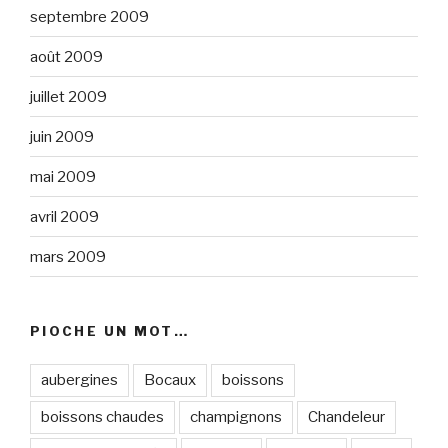
septembre 2009
août 2009
juillet 2009
juin 2009
mai 2009
avril 2009
mars 2009
PIOCHE UN MOT…
aubergines
Bocaux
boissons
boissons chaudes
champignons
Chandeleur