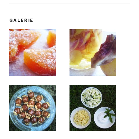
GALERIE