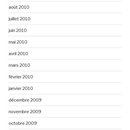
août 2010
juillet 2010
juin 2010
mai 2010
avril 2010
mars 2010
février 2010
janvier 2010
décembre 2009
novembre 2009
octobre 2009