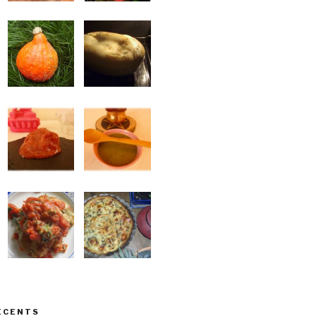
ÉCENTS