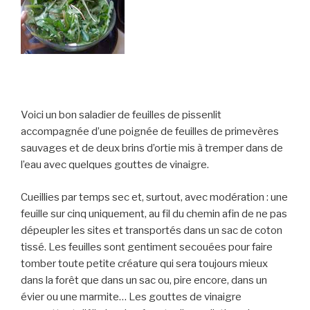
Voici un bon saladier de feuilles de pissenlit
accompagnée d’une poignée de feuilles de primevères
sauvages et de deux brins d’ortie mis à tremper dans de
l’eau avec quelques gouttes de vinaigre.
Cueillies par temps sec et, surtout, avec modération : une
feuille sur cinq uniquement, au fil du chemin afin de ne pas
dépeupler les sites et transportés dans un sac de coton
tissé. Les feuilles sont gentiment secouées pour faire
tomber toute petite créature qui sera toujours mieux
dans la forêt que dans un sac ou, pire encore, dans un
évier ou une marmite… Les gouttes de vinaigre