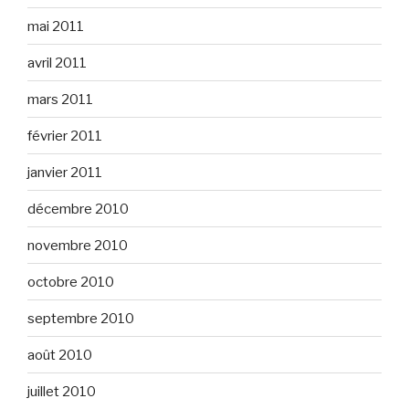
mai 2011
avril 2011
mars 2011
février 2011
janvier 2011
décembre 2010
novembre 2010
octobre 2010
septembre 2010
août 2010
juillet 2010