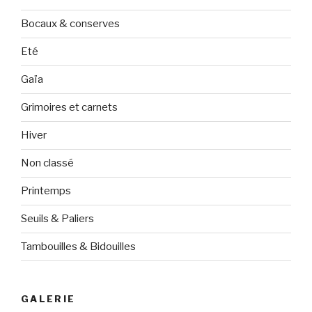
Bocaux & conserves
Eté
Gaïa
Grimoires et carnets
Hiver
Non classé
Printemps
Seuils & Paliers
Tambouilles & Bidouilles
GALERIE