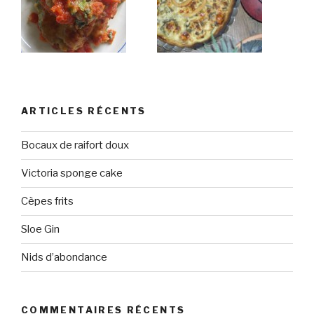
ARTICLES RÉCENTS
Bocaux de raifort doux
Victoria sponge cake
Cèpes frits
Sloe Gin
Nids d’abondance
COMMENTAIRES RÉCENTS