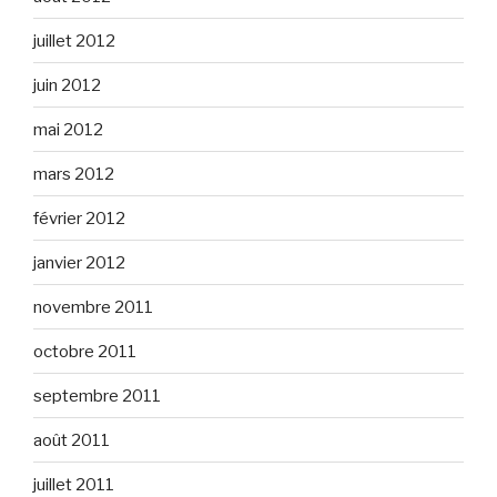
juillet 2012
juin 2012
mai 2012
mars 2012
février 2012
janvier 2012
novembre 2011
octobre 2011
septembre 2011
août 2011
juillet 2011