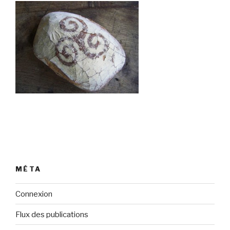
MÉTA
Connexion
Flux des publications