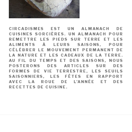
CIRCADISMES EST UN ALMANACH DE
CUISINES SORCIÈRES. UN ALMANACH POUR
REMETTRE LES PIEDS SUR TERRE ET LES
ALIMENTS À LEURS SAISONS, POUR
CÉLÉBRER LE MOUVEMENT PERMANENT DE
LA NATURE ET LES CADEAUX DE LA TERRE.
AU FIL DU TEMPS ET DES SAISONS, NOUS
POSTERONS DES ARTICLES SUR DES
FORMES DE VIE TERRESTRE, LES SEUILS
SAISONNIERS, LES FÊTES EN RAPPORT
AVEC LA ROUE DE L’ANNÉE ET DES
RECETTES DE CUISINE.