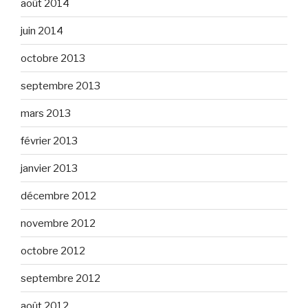
août 2014
juin 2014
octobre 2013
septembre 2013
mars 2013
février 2013
janvier 2013
décembre 2012
novembre 2012
octobre 2012
septembre 2012
août 2012