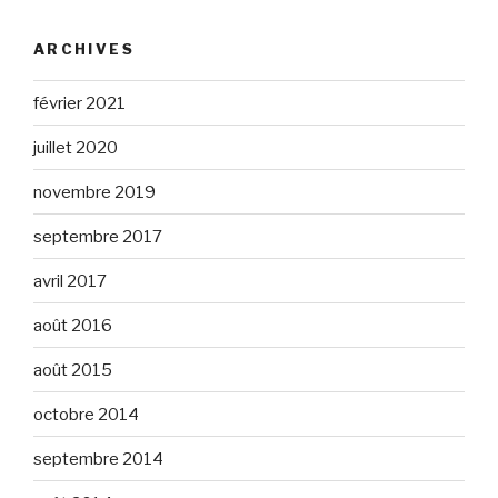
ARCHIVES
février 2021
juillet 2020
novembre 2019
septembre 2017
avril 2017
août 2016
août 2015
octobre 2014
septembre 2014