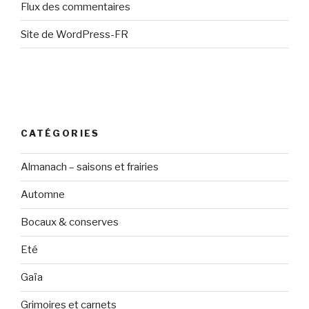
Flux des commentaires
Site de WordPress-FR
CATÉGORIES
Almanach – saisons et frairies
Automne
Bocaux & conserves
Eté
Gaïa
Grimoires et carnets