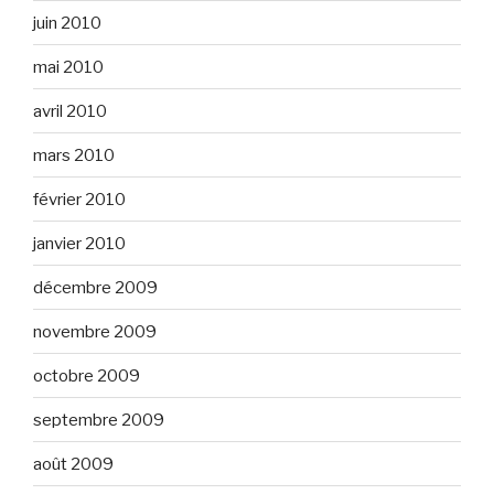
juin 2010
mai 2010
avril 2010
mars 2010
février 2010
janvier 2010
décembre 2009
novembre 2009
octobre 2009
septembre 2009
août 2009