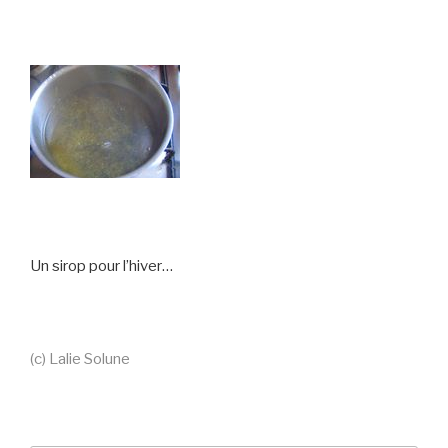
Un sirop pour l’hiver…
(c) Lalie Solune