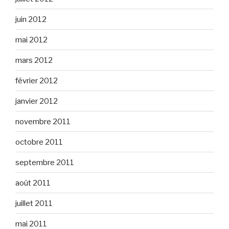
juin 2012
mai 2012
mars 2012
février 2012
janvier 2012
novembre 2011
octobre 2011
septembre 2011
août 2011
juillet 2011
mai 2011