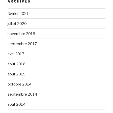
ARCHIVES
février 2021
juillet 2020
novembre 2019
septembre 2017
avril 2017
août 2016
août 2015
octobre 2014
septembre 2014
août 2014