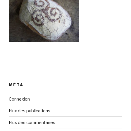
MÉTA
Connexion
Flux des publications
Flux des commentaires