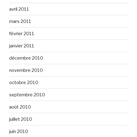
avril 2011
mars 2011
février 2011
janvier 2011
décembre 2010
novembre 2010
octobre 2010
septembre 2010
août 2010
juillet 2010
juin 2010