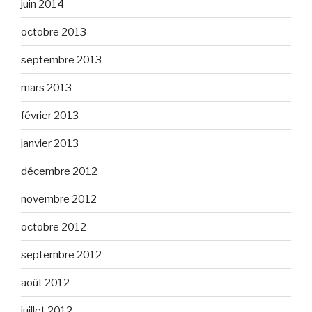
juin 2014
octobre 2013
septembre 2013
mars 2013
février 2013
janvier 2013
décembre 2012
novembre 2012
octobre 2012
septembre 2012
août 2012
juillet 2012