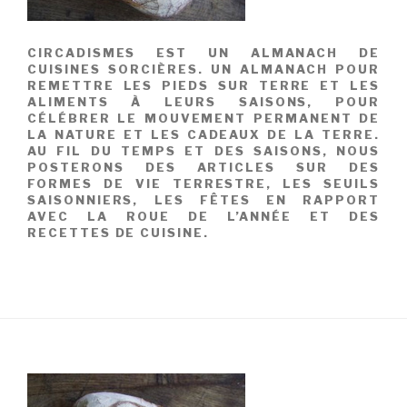
CIRCADISMES EST UN ALMANACH DE
CUISINES SORCIÈRES. UN ALMANACH POUR
REMETTRE LES PIEDS SUR TERRE ET LES
ALIMENTS À LEURS SAISONS, POUR
CÉLÉBRER LE MOUVEMENT PERMANENT DE
LA NATURE ET LES CADEAUX DE LA TERRE.
AU FIL DU TEMPS ET DES SAISONS, NOUS
POSTERONS DES ARTICLES SUR DES
FORMES DE VIE TERRESTRE, LES SEUILS
SAISONNIERS, LES FÊTES EN RAPPORT
AVEC LA ROUE DE L’ANNÉE ET DES
RECETTES DE CUISINE.