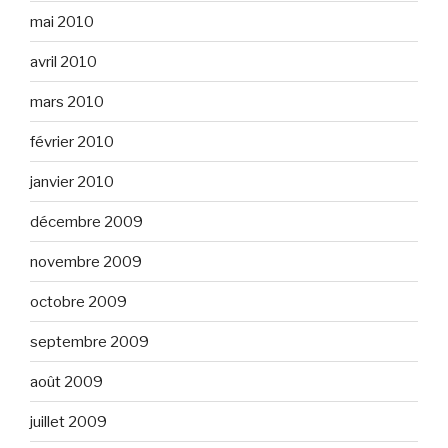
mai 2010
avril 2010
mars 2010
février 2010
janvier 2010
décembre 2009
novembre 2009
octobre 2009
septembre 2009
août 2009
juillet 2009