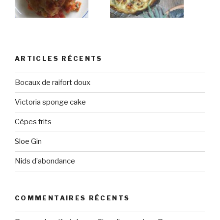
ARTICLES RÉCENTS
Bocaux de raifort doux
Victoria sponge cake
Cèpes frits
Sloe Gin
Nids d’abondance
COMMENTAIRES RÉCENTS