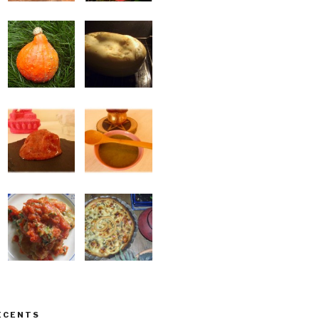
ÉCENTS