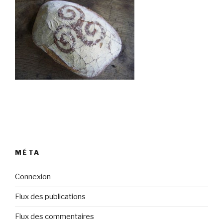
MÉTA
Connexion
Flux des publications
Flux des commentaires