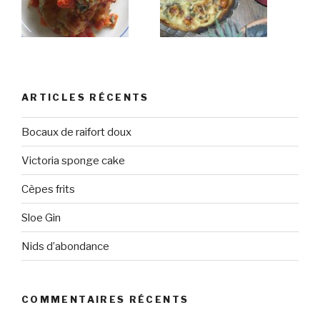
ARTICLES RÉCENTS
Bocaux de raifort doux
Victoria sponge cake
Cèpes frits
Sloe Gin
Nids d’abondance
COMMENTAIRES RÉCENTS