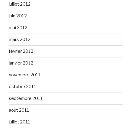
juillet 2012
juin 2012
mai 2012
mars 2012
février 2012
janvier 2012
novembre 2011
octobre 2011
septembre 2011
août 2011
juillet 2011