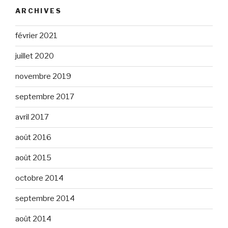
ARCHIVES
février 2021
juillet 2020
novembre 2019
septembre 2017
avril 2017
août 2016
août 2015
octobre 2014
septembre 2014
août 2014