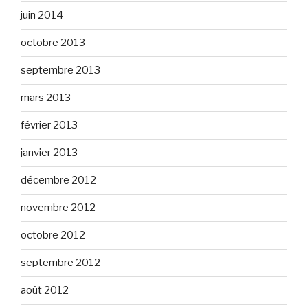
juin 2014
octobre 2013
septembre 2013
mars 2013
février 2013
janvier 2013
décembre 2012
novembre 2012
octobre 2012
septembre 2012
août 2012