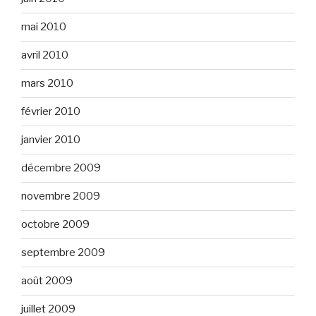
mai 2010
avril 2010
mars 2010
février 2010
janvier 2010
décembre 2009
novembre 2009
octobre 2009
septembre 2009
août 2009
juillet 2009