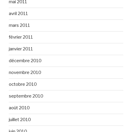
mai 2011
avril 2011
mars 2011
février 2011
janvier 2011
décembre 2010
novembre 2010
octobre 2010
septembre 2010
août 2010
juillet 2010
juin 2010