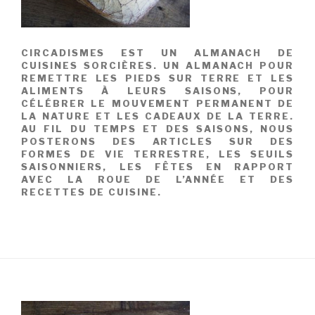
CIRCADISMES EST UN ALMANACH DE
CUISINES SORCIÈRES. UN ALMANACH POUR
REMETTRE LES PIEDS SUR TERRE ET LES
ALIMENTS À LEURS SAISONS, POUR
CÉLÉBRER LE MOUVEMENT PERMANENT DE
LA NATURE ET LES CADEAUX DE LA TERRE.
AU FIL DU TEMPS ET DES SAISONS, NOUS
POSTERONS DES ARTICLES SUR DES
FORMES DE VIE TERRESTRE, LES SEUILS
SAISONNIERS, LES FÊTES EN RAPPORT
AVEC LA ROUE DE L’ANNÉE ET DES
RECETTES DE CUISINE.