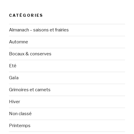
CATÉGORIES
Almanach – saisons et frairies
Automne
Bocaux & conserves
Eté
Gaïa
Grimoires et carnets
Hiver
Non classé
Printemps