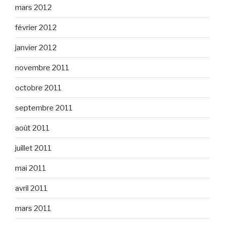
mars 2012
février 2012
janvier 2012
novembre 2011
octobre 2011
septembre 2011
août 2011
juillet 2011
mai 2011
avril 2011
mars 2011