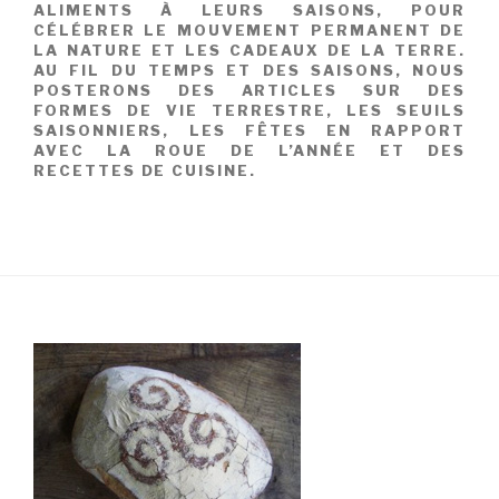
ALIMENTS À LEURS SAISONS, POUR
CÉLÉBRER LE MOUVEMENT PERMANENT DE
LA NATURE ET LES CADEAUX DE LA TERRE.
AU FIL DU TEMPS ET DES SAISONS, NOUS
POSTERONS DES ARTICLES SUR DES
FORMES DE VIE TERRESTRE, LES SEUILS
SAISONNIERS, LES FÊTES EN RAPPORT
AVEC LA ROUE DE L’ANNÉE ET DES
RECETTES DE CUISINE.