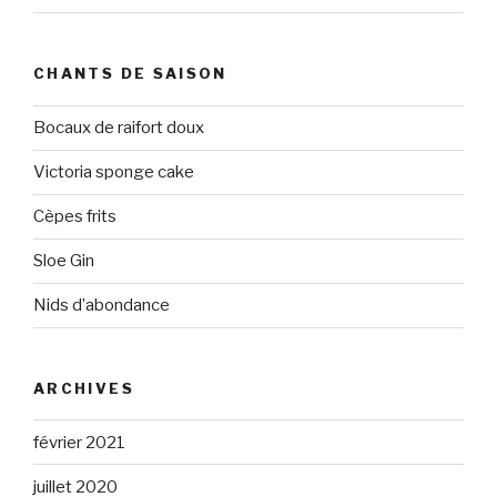
CHANTS DE SAISON
Bocaux de raifort doux
Victoria sponge cake
Cèpes frits
Sloe Gin
Nids d’abondance
ARCHIVES
février 2021
juillet 2020