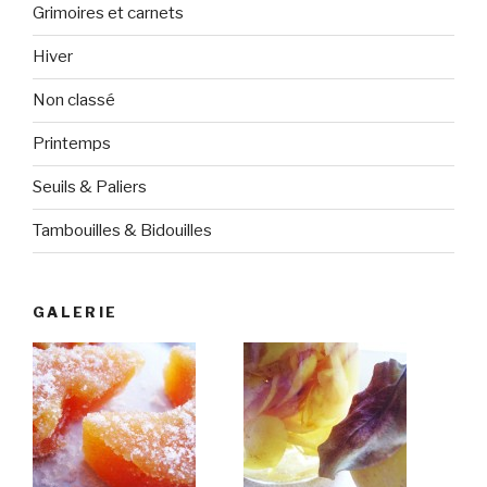
Grimoires et carnets
Hiver
Non classé
Printemps
Seuils & Paliers
Tambouilles & Bidouilles
GALERIE