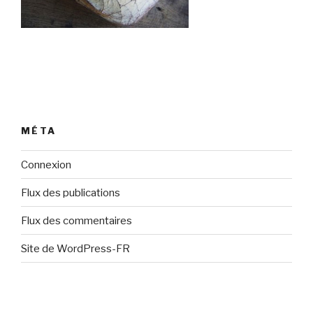
MÉTA
Connexion
Flux des publications
Flux des commentaires
Site de WordPress-FR