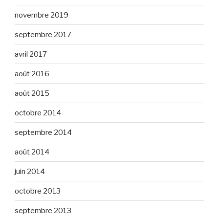
novembre 2019
septembre 2017
avril 2017
août 2016
août 2015
octobre 2014
septembre 2014
août 2014
juin 2014
octobre 2013
septembre 2013