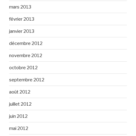
mars 2013
février 2013
janvier 2013
décembre 2012
novembre 2012
octobre 2012
septembre 2012
août 2012
juillet 2012
juin 2012
mai 2012