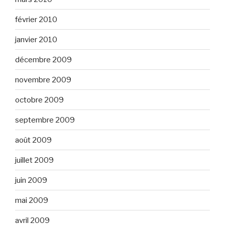
février 2010
janvier 2010
décembre 2009
novembre 2009
octobre 2009
septembre 2009
août 2009
juillet 2009
juin 2009
mai 2009
avril 2009