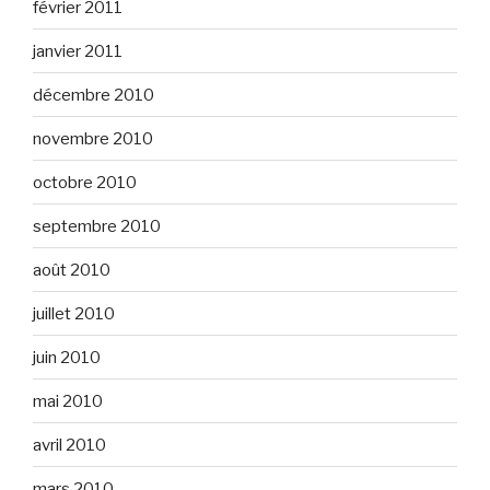
février 2011
janvier 2011
décembre 2010
novembre 2010
octobre 2010
septembre 2010
août 2010
juillet 2010
juin 2010
mai 2010
avril 2010
mars 2010