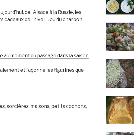
ujourd’hui, de l’Alsace à la Russie, les
s cadeaux de l’hiver… ou du charbon
e au moment du passage dans la saison
 gaiement et façonne les figurines que
les, sorcières, maisons, petits cochons,