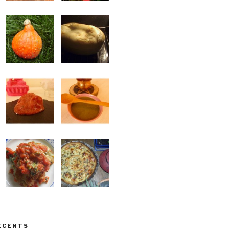
ÉCENTS