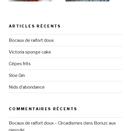
ARTICLES RÉCENTS
Bocaux de raifort doux
Victoria sponge cake
Cèpes frits
Sloe Gin
Nids d’abondance
COMMENTAIRES RÉCENTS
Bocaux de raifort doux – Circadismes
dans
Borszc aux
pierozki