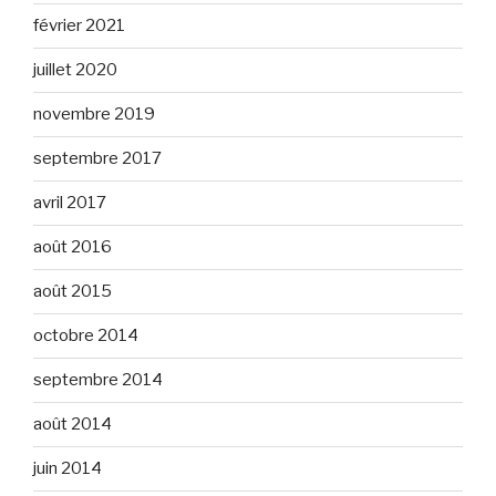
février 2021
juillet 2020
novembre 2019
septembre 2017
avril 2017
août 2016
août 2015
octobre 2014
septembre 2014
août 2014
juin 2014