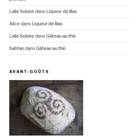
Lalie Solune
dans
Liqueur de lilas
Alice
dans
Liqueur de lilas
Lalie Solune
dans
Gâteau au thé.
Sabtan
dans
Gâteau au thé.
AVANT-GOÛTS