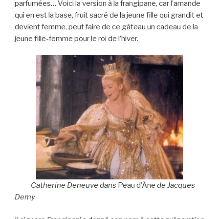
parfumées… Voici la version à la frangipane, car l’amande
qui en est la base, fruit sacré de la jeune fille qui grandit et
devient femme, peut faire de ce gâteau un cadeau de la
jeune fille-femme pour le roi de l’hiver.
Catherine Deneuve dans
Peau d’Âne
de Jacques
Demy