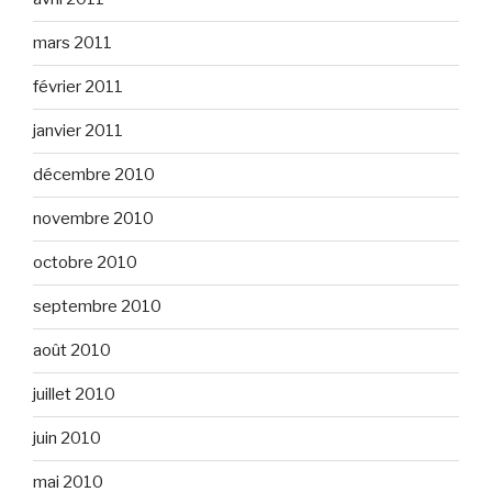
mars 2011
février 2011
janvier 2011
décembre 2010
novembre 2010
octobre 2010
septembre 2010
août 2010
juillet 2010
juin 2010
mai 2010