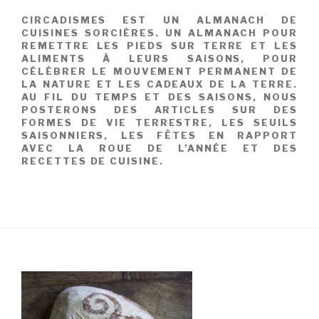
CIRCADISMES EST UN ALMANACH DE
CUISINES SORCIÈRES. UN ALMANACH POUR
REMETTRE LES PIEDS SUR TERRE ET LES
ALIMENTS À LEURS SAISONS, POUR
CÉLÉBRER LE MOUVEMENT PERMANENT DE
LA NATURE ET LES CADEAUX DE LA TERRE.
AU FIL DU TEMPS ET DES SAISONS, NOUS
POSTERONS DES ARTICLES SUR DES
FORMES DE VIE TERRESTRE, LES SEUILS
SAISONNIERS, LES FÊTES EN RAPPORT
AVEC LA ROUE DE L’ANNÉE ET DES
RECETTES DE CUISINE.