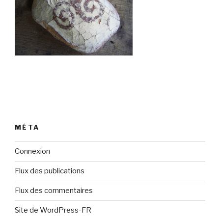
MÉTA
Connexion
Flux des publications
Flux des commentaires
Site de WordPress-FR