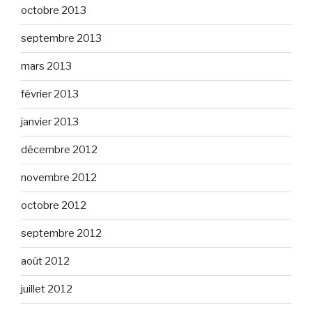
octobre 2013
septembre 2013
mars 2013
février 2013
janvier 2013
décembre 2012
novembre 2012
octobre 2012
septembre 2012
août 2012
juillet 2012