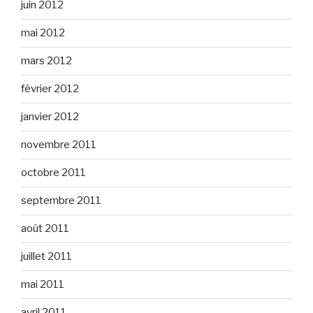
juin 2012
mai 2012
mars 2012
février 2012
janvier 2012
novembre 2011
octobre 2011
septembre 2011
août 2011
juillet 2011
mai 2011
avril 2011