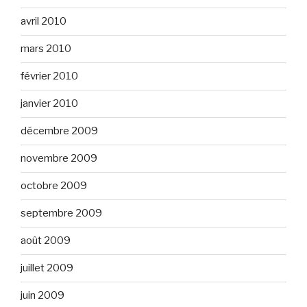
avril 2010
mars 2010
février 2010
janvier 2010
décembre 2009
novembre 2009
octobre 2009
septembre 2009
août 2009
juillet 2009
juin 2009