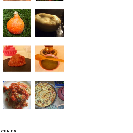
ÉCENTS