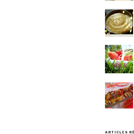
ARTICLES R