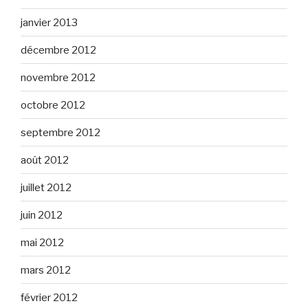
janvier 2013
décembre 2012
novembre 2012
octobre 2012
septembre 2012
août 2012
juillet 2012
juin 2012
mai 2012
mars 2012
février 2012