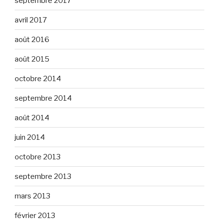
septembre 2017
avril 2017
août 2016
août 2015
octobre 2014
septembre 2014
août 2014
juin 2014
octobre 2013
septembre 2013
mars 2013
février 2013