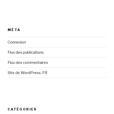
MÉTA
Connexion
Flux des publications
Flux des commentaires
Site de WordPress-FR
CATÉGORIES