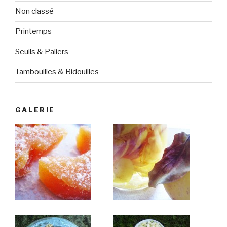
Non classé
Printemps
Seuils & Paliers
Tambouilles & Bidouilles
GALERIE