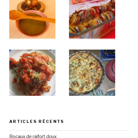
ARTICLES RÉCENTS
Bocaux de raifort doux