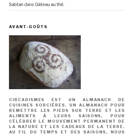
Sabtan
dans
Gâteau au thé.
AVANT-GOÛTS
CIRCADISMES EST UN ALMANACH DE
CUISINES SORCIÈRES. UN ALMANACH POUR
REMETTRE LES PIEDS SUR TERRE ET LES
ALIMENTS À LEURS SAISONS, POUR
CÉLÉBRER LE MOUVEMENT PERMANENT DE
LA NATURE ET LES CADEAUX DE LA TERRE.
AU FIL DU TEMPS ET DES SAISONS, NOUS