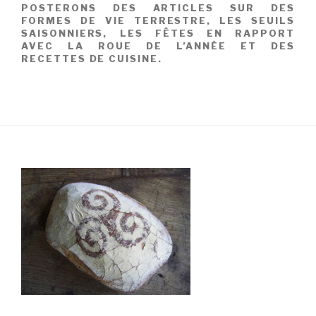
POSTERONS DES ARTICLES SUR DES
FORMES DE VIE TERRESTRE, LES SEUILS
SAISONNIERS, LES FÊTES EN RAPPORT
AVEC LA ROUE DE L’ANNÉE ET DES
RECETTES DE CUISINE.