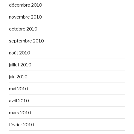
décembre 2010
novembre 2010
octobre 2010
septembre 2010
août 2010
juillet 2010
juin 2010
mai 2010
avril 2010
mars 2010
février 2010