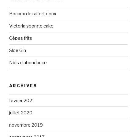
Bocaux de raifort doux
Victoria sponge cake
Cèpes frits
Sloe Gin
Nids d’abondance
ARCHIVES
février 2021
juillet 2020
novembre 2019