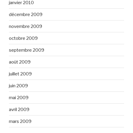
janvier 2010
décembre 2009
novembre 2009
octobre 2009
septembre 2009
août 2009
juillet 2009
juin 2009
mai 2009
avril 2009
mars 2009