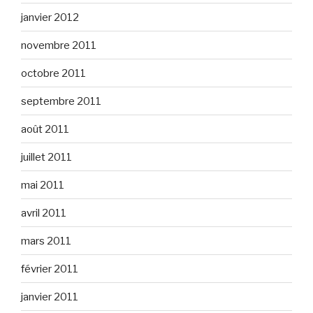
janvier 2012
novembre 2011
octobre 2011
septembre 2011
août 2011
juillet 2011
mai 2011
avril 2011
mars 2011
février 2011
janvier 2011