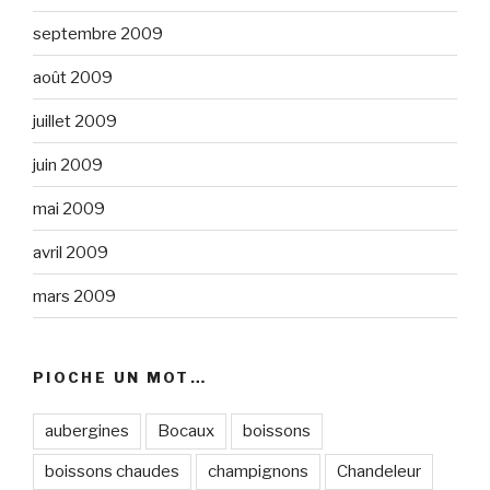
septembre 2009
août 2009
juillet 2009
juin 2009
mai 2009
avril 2009
mars 2009
PIOCHE UN MOT…
aubergines
Bocaux
boissons
boissons chaudes
champignons
Chandeleur