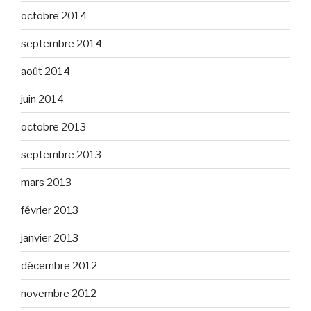
octobre 2014
septembre 2014
août 2014
juin 2014
octobre 2013
septembre 2013
mars 2013
février 2013
janvier 2013
décembre 2012
novembre 2012