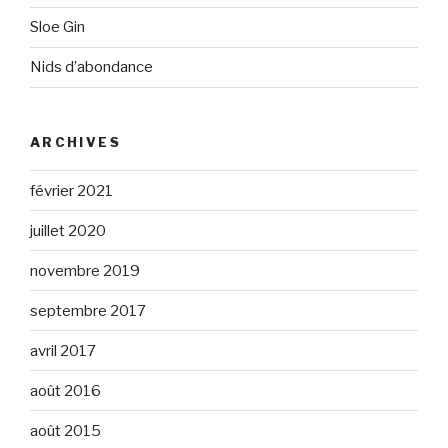
Sloe Gin
Nids d’abondance
ARCHIVES
février 2021
juillet 2020
novembre 2019
septembre 2017
avril 2017
août 2016
août 2015