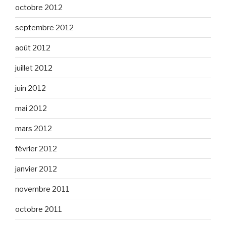
octobre 2012
septembre 2012
août 2012
juillet 2012
juin 2012
mai 2012
mars 2012
février 2012
janvier 2012
novembre 2011
octobre 2011