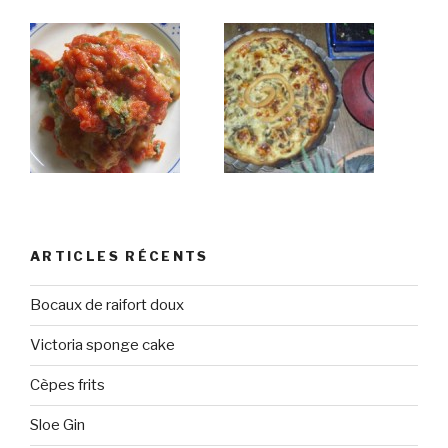
ARTICLES RÉCENTS
Bocaux de raifort doux
Victoria sponge cake
Cèpes frits
Sloe Gin