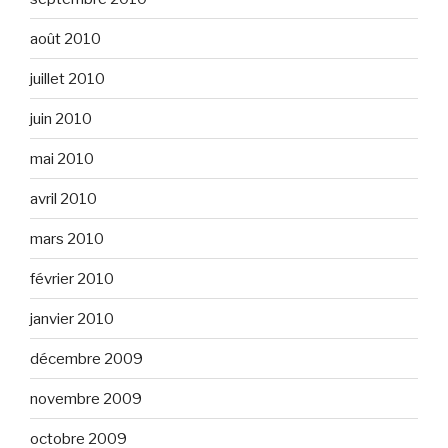
août 2010
juillet 2010
juin 2010
mai 2010
avril 2010
mars 2010
février 2010
janvier 2010
décembre 2009
novembre 2009
octobre 2009