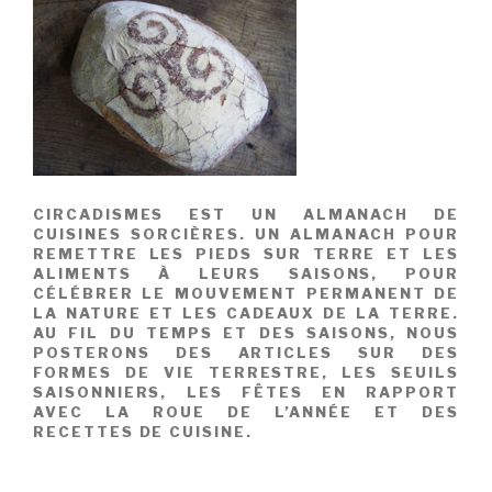
CIRCADISMES EST UN ALMANACH DE
CUISINES SORCIÈRES. UN ALMANACH POUR
REMETTRE LES PIEDS SUR TERRE ET LES
ALIMENTS À LEURS SAISONS, POUR
CÉLÉBRER LE MOUVEMENT PERMANENT DE
LA NATURE ET LES CADEAUX DE LA TERRE.
AU FIL DU TEMPS ET DES SAISONS, NOUS
POSTERONS DES ARTICLES SUR DES
FORMES DE VIE TERRESTRE, LES SEUILS
SAISONNIERS, LES FÊTES EN RAPPORT
AVEC LA ROUE DE L’ANNÉE ET DES
RECETTES DE CUISINE.