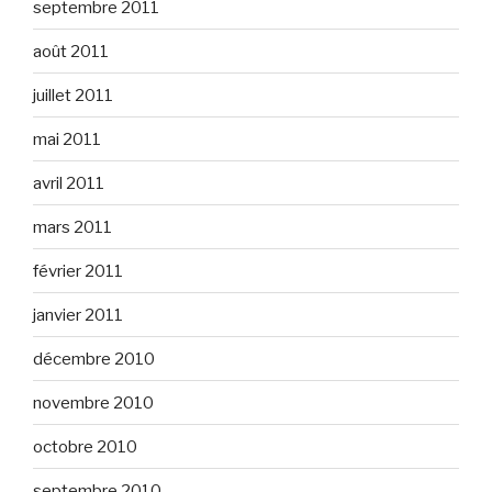
septembre 2011
août 2011
juillet 2011
mai 2011
avril 2011
mars 2011
février 2011
janvier 2011
décembre 2010
novembre 2010
octobre 2010
septembre 2010