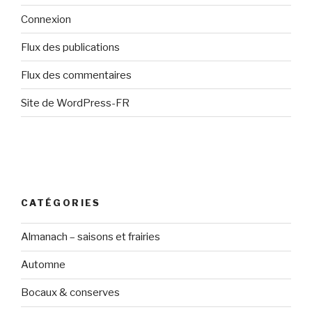
Connexion
Flux des publications
Flux des commentaires
Site de WordPress-FR
CATÉGORIES
Almanach – saisons et frairies
Automne
Bocaux & conserves