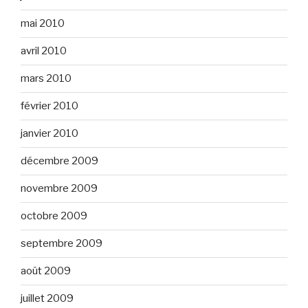
mai 2010
avril 2010
mars 2010
février 2010
janvier 2010
décembre 2009
novembre 2009
octobre 2009
septembre 2009
août 2009
juillet 2009