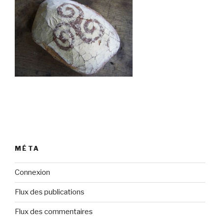
MÉTA
Connexion
Flux des publications
Flux des commentaires