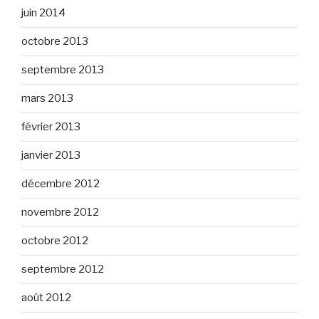
juin 2014
octobre 2013
septembre 2013
mars 2013
février 2013
janvier 2013
décembre 2012
novembre 2012
octobre 2012
septembre 2012
août 2012