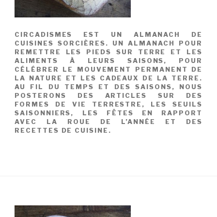
CIRCADISMES EST UN ALMANACH DE
CUISINES SORCIÈRES. UN ALMANACH POUR
REMETTRE LES PIEDS SUR TERRE ET LES
ALIMENTS À LEURS SAISONS, POUR
CÉLÉBRER LE MOUVEMENT PERMANENT DE
LA NATURE ET LES CADEAUX DE LA TERRE.
AU FIL DU TEMPS ET DES SAISONS, NOUS
POSTERONS DES ARTICLES SUR DES
FORMES DE VIE TERRESTRE, LES SEUILS
SAISONNIERS, LES FÊTES EN RAPPORT
AVEC LA ROUE DE L’ANNÉE ET DES
RECETTES DE CUISINE.