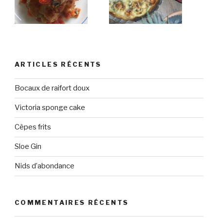
ARTICLES RÉCENTS
Bocaux de raifort doux
Victoria sponge cake
Cèpes frits
Sloe Gin
Nids d’abondance
COMMENTAIRES RÉCENTS