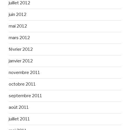
juillet 2012
juin 2012
mai 2012
mars 2012
février 2012
janvier 2012
novembre 2011
octobre 2011
septembre 2011
août 2011
juillet 2011