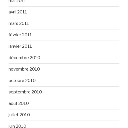
mai 2011
avril 2011
mars 2011
février 2011
janvier 2011
décembre 2010
novembre 2010
octobre 2010
septembre 2010
août 2010
juillet 2010
juin 2010