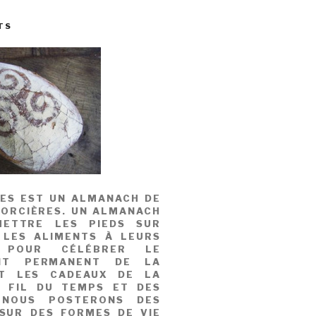
TS
MES EST UN ALMANACH DE
SORCIÈRES. UN ALMANACH
ETTRE LES PIEDS SUR
 LES ALIMENTS À LEURS
, POUR CÉLÉBRER LE
NT PERMANENT DE LA
T LES CADEAUX DE LA
U FIL DU TEMPS ET DES
 NOUS POSTERONS DES
 SUR DES FORMES DE VIE