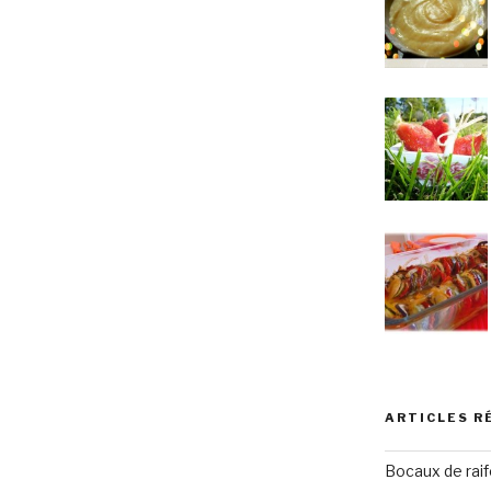
ARTICLES R
Bocaux de raif