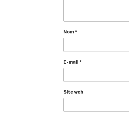
Nom
*
E-mail
*
Site web