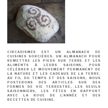
CIRCADISMES EST UN ALMANACH DE
CUISINES SORCIÈRES. UN ALMANACH POUR
REMETTRE LES PIEDS SUR TERRE ET LES
ALIMENTS À LEURS SAISONS, POUR
CÉLÉBRER LE MOUVEMENT PERMANENT DE
LA NATURE ET LES CADEAUX DE LA TERRE.
AU FIL DU TEMPS ET DES SAISONS, NOUS
POSTERONS DES ARTICLES SUR DES
FORMES DE VIE TERRESTRE, LES SEUILS
SAISONNIERS, LES FÊTES EN RAPPORT
AVEC LA ROUE DE L’ANNÉE ET DES
RECETTES DE CUISINE.