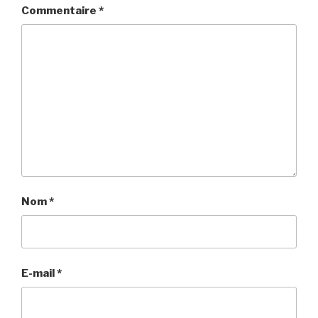
Commentaire
*
Nom
*
E-mail
*