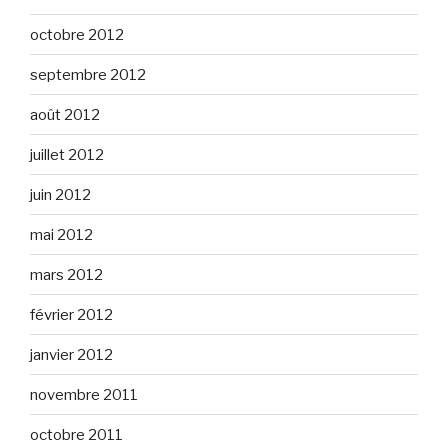
octobre 2012
septembre 2012
août 2012
juillet 2012
juin 2012
mai 2012
mars 2012
février 2012
janvier 2012
novembre 2011
octobre 2011