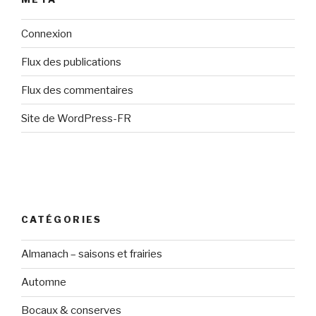
Connexion
Flux des publications
Flux des commentaires
Site de WordPress-FR
CATÉGORIES
Almanach – saisons et frairies
Automne
Bocaux & conserves