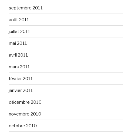
septembre 2011
août 2011
juillet 2011
mai 2011
avril 2011
mars 2011
février 2011
janvier 2011
décembre 2010
novembre 2010
octobre 2010