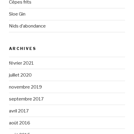
Cèpes frits
Sloe Gin
Nids d’abondance
ARCHIVES
février 2021
juillet 2020
novembre 2019
septembre 2017
avril 2017
août 2016