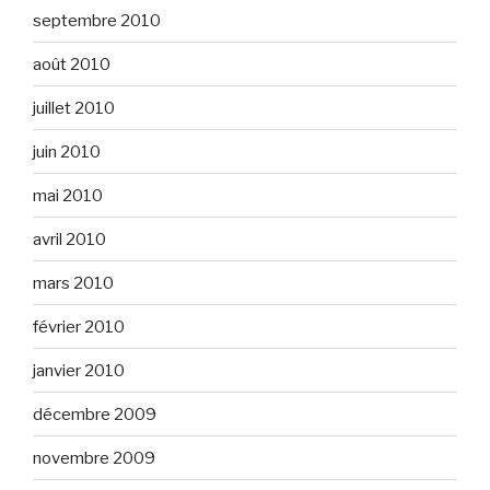
septembre 2010
août 2010
juillet 2010
juin 2010
mai 2010
avril 2010
mars 2010
février 2010
janvier 2010
décembre 2009
novembre 2009