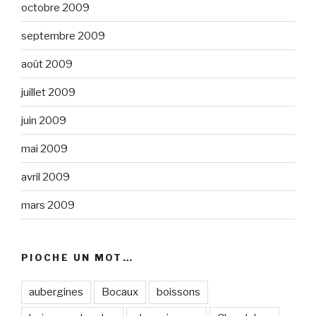
octobre 2009
septembre 2009
août 2009
juillet 2009
juin 2009
mai 2009
avril 2009
mars 2009
PIOCHE UN MOT…
aubergines
Bocaux
boissons