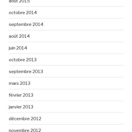
août 2015
octobre 2014
septembre 2014
août 2014
juin 2014
octobre 2013
septembre 2013
mars 2013
février 2013
janvier 2013
décembre 2012
novembre 2012