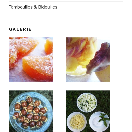
Tambouilles & Bidouilles
GALERIE