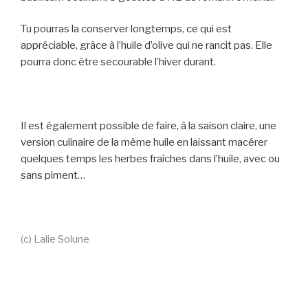
Tu pourras la conserver longtemps, ce qui est
appréciable, grâce à l’huile d’olive qui ne rancit pas. Elle
pourra donc être secourable l’hiver durant.
Il est également possible de faire, à la saison claire, une
version culinaire de la même huile en laissant macérer
quelques temps les herbes fraîches dans l’huile, avec ou
sans piment…
(c) Lalie Solune