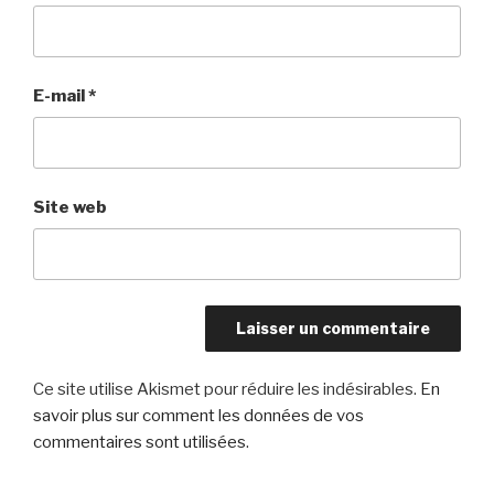
E-mail
*
Site web
Ce site utilise Akismet pour réduire les indésirables.
En
savoir plus sur comment les données de vos
commentaires sont utilisées
.