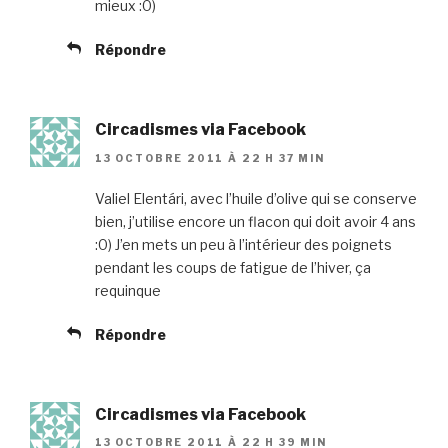
mieux :0)
Répondre
Circadismes via Facebook
13 OCTOBRE 2011 À 22 H 37 MIN
Valiel Elentári, avec l’huile d’olive qui se conserve
bien, j’utilise encore un flacon qui doit avoir 4 ans
:0) J’en mets un peu à l’intérieur des poignets
pendant les coups de fatigue de l’hiver, ça
requinque
Répondre
Circadismes via Facebook
13 OCTOBRE 2011 À 22 H 39 MIN