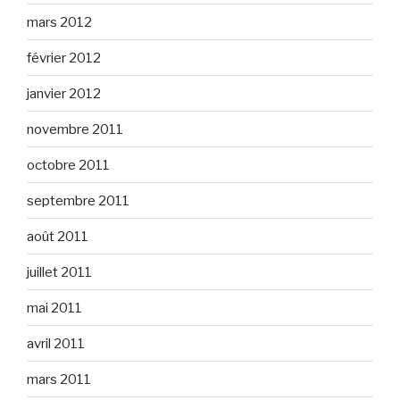
mars 2012
février 2012
janvier 2012
novembre 2011
octobre 2011
septembre 2011
août 2011
juillet 2011
mai 2011
avril 2011
mars 2011