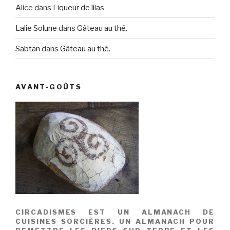
Alice
dans
Liqueur de lilas
Lalie Solune
dans
Gâteau au thé.
Sabtan
dans
Gâteau au thé.
AVANT-GOÛTS
CIRCADISMES EST UN ALMANACH DE
CUISINES SORCIÈRES. UN ALMANACH POUR