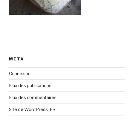
MÉTA
Connexion
Flux des publications
Flux des commentaires
Site de WordPress-FR