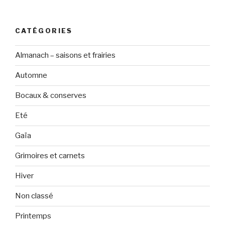
CATÉGORIES
Almanach – saisons et frairies
Automne
Bocaux & conserves
Eté
Gaïa
Grimoires et carnets
Hiver
Non classé
Printemps