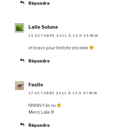
Répondre
Lalie Solune
15 OCTOBRE 2011 À 19 H 59 MIN
et bravo pour l’entrée enceine
Répondre
Faelle
17 OCTOBRE 2011 À 15 H 47 MIN
hihihihi t’as vu
Merci Lalie !!!
Répondre