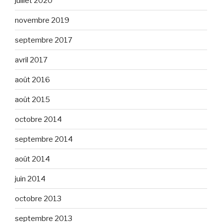
juillet 2020
novembre 2019
septembre 2017
avril 2017
août 2016
août 2015
octobre 2014
septembre 2014
août 2014
juin 2014
octobre 2013
septembre 2013