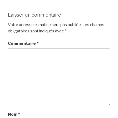
Laisser un commentaire
Votre adresse e-mail ne sera pas publiée.
Les champs
obligatoires sont indiqués avec
*
Commentaire
*
Nom
*