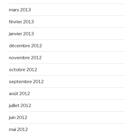
mars 2013
février 2013
janvier 2013
décembre 2012
novembre 2012
octobre 2012
septembre 2012
août 2012
juillet 2012
juin 2012
mai 2012