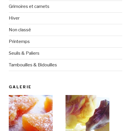
Grimoires et carnets
Hiver
Non classé
Printemps
Seuils & Paliers
Tambouilles & Bidouilles
GALERIE