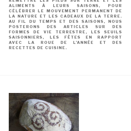
REMETTRE LES PIEDS SUR TERRE ET LES
ALIMENTS À LEURS SAISONS, POUR
CÉLÉBRER LE MOUVEMENT PERMANENT DE
LA NATURE ET LES CADEAUX DE LA TERRE.
AU FIL DU TEMPS ET DES SAISONS, NOUS
POSTERONS DES ARTICLES SUR DES
FORMES DE VIE TERRESTRE, LES SEUILS
SAISONNIERS, LES FÊTES EN RAPPORT
AVEC LA ROUE DE L’ANNÉE ET DES
RECETTES DE CUISINE.