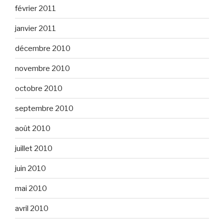
février 2011
janvier 2011
décembre 2010
novembre 2010
octobre 2010
septembre 2010
août 2010
juillet 2010
juin 2010
mai 2010
avril 2010