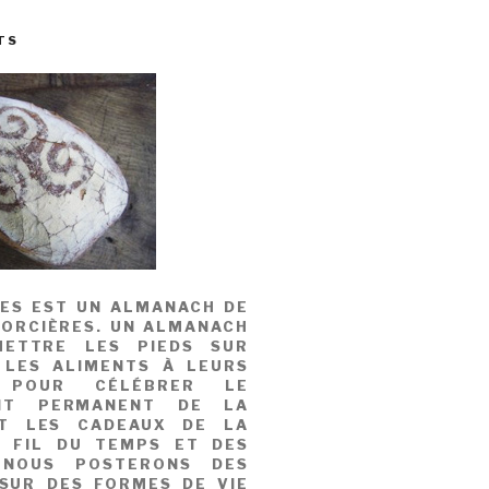
TS
MES EST UN ALMANACH DE
SORCIÈRES. UN ALMANACH
ETTRE LES PIEDS SUR
 LES ALIMENTS À LEURS
, POUR CÉLÉBRER LE
NT PERMANENT DE LA
T LES CADEAUX DE LA
U FIL DU TEMPS ET DES
 NOUS POSTERONS DES
 SUR DES FORMES DE VIE