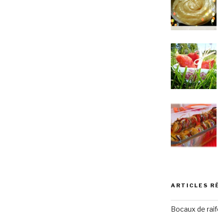
ARTICLES R
Bocaux de raif