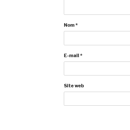
Nom
*
E-mail
*
Site web