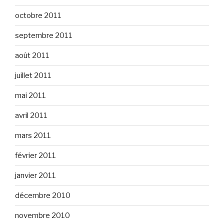
octobre 2011
septembre 2011
août 2011
juillet 2011
mai 2011
avril 2011
mars 2011
février 2011
janvier 2011
décembre 2010
novembre 2010