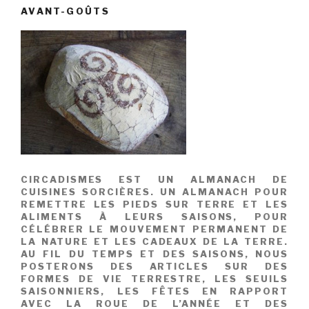
AVANT-GOÛTS
CIRCADISMES EST UN ALMANACH DE
CUISINES SORCIÈRES. UN ALMANACH POUR
REMETTRE LES PIEDS SUR TERRE ET LES
ALIMENTS À LEURS SAISONS, POUR
CÉLÉBRER LE MOUVEMENT PERMANENT DE
LA NATURE ET LES CADEAUX DE LA TERRE.
AU FIL DU TEMPS ET DES SAISONS, NOUS
POSTERONS DES ARTICLES SUR DES
FORMES DE VIE TERRESTRE, LES SEUILS
SAISONNIERS, LES FÊTES EN RAPPORT
AVEC LA ROUE DE L’ANNÉE ET DES