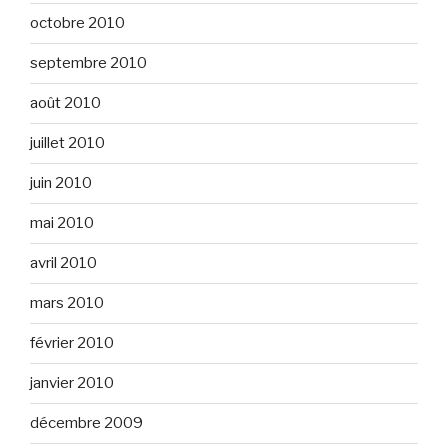
octobre 2010
septembre 2010
août 2010
juillet 2010
juin 2010
mai 2010
avril 2010
mars 2010
février 2010
janvier 2010
décembre 2009