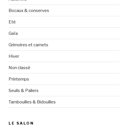
Bocaux & conserves
Eté
Gaïa
Grimoires et carnets
Hiver
Non classé
Printemps
Seuils & Paliers
Tambouilles & Bidouilles
LE SALON