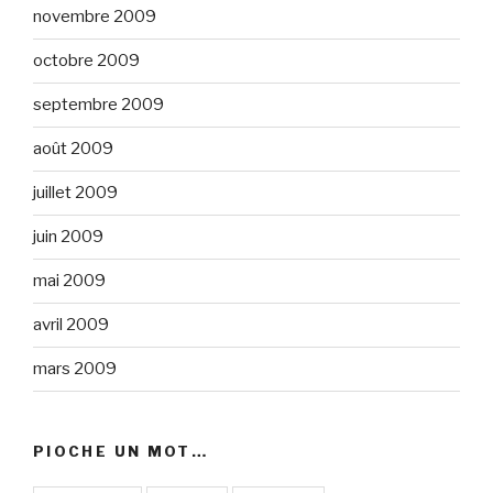
novembre 2009
octobre 2009
septembre 2009
août 2009
juillet 2009
juin 2009
mai 2009
avril 2009
mars 2009
PIOCHE UN MOT…