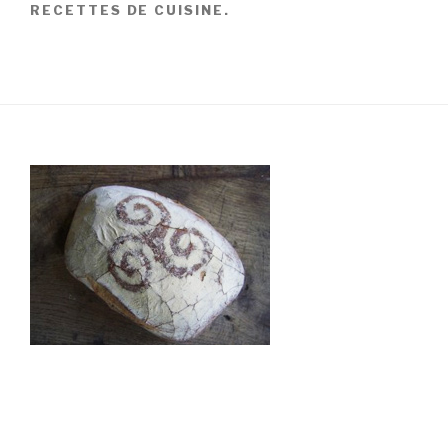
RECETTES DE CUISINE.