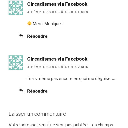
Circadismes via Facebook
4 FÉVRIER 2015 À 15 H 11 MIN
Merci Monique !
Répondre
Circadismes via Facebook
4 FÉVRIER 2015 À 17 H 42 MIN
J’sais même pas encore en quoi me déguiser…
Répondre
Laisser un commentaire
Votre adresse e-mail ne sera pas publiée.
Les champs