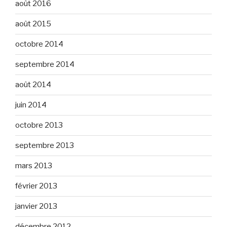
août 2016
août 2015
octobre 2014
septembre 2014
août 2014
juin 2014
octobre 2013
septembre 2013
mars 2013
février 2013
janvier 2013
décembre 2012