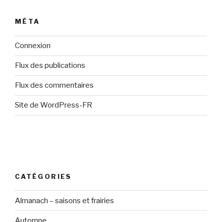
MÉTA
Connexion
Flux des publications
Flux des commentaires
Site de WordPress-FR
CATÉGORIES
Almanach – saisons et frairies
Automne