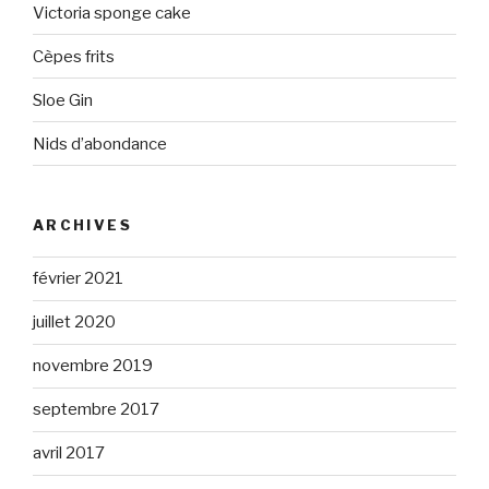
Victoria sponge cake
Cèpes frits
Sloe Gin
Nids d’abondance
ARCHIVES
février 2021
juillet 2020
novembre 2019
septembre 2017
avril 2017