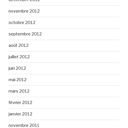
novembre 2012
octobre 2012
septembre 2012
août 2012
juillet 2012
juin 2012
mai 2012
mars 2012
février 2012
janvier 2012
novembre 2011