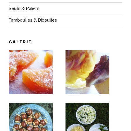
Seuils & Paliers
Tambouilles & Bidouilles
GALERIE