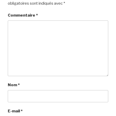
obligatoires sont indiqués avec
*
Commentaire
*
Nom
*
E-mail
*