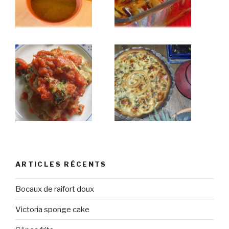
ARTICLES RÉCENTS
Bocaux de raifort doux
Victoria sponge cake