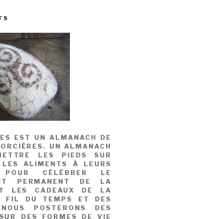
TS
MES EST UN ALMANACH DE
SORCIÈRES. UN ALMANACH
ETTRE LES PIEDS SUR
 LES ALIMENTS À LEURS
, POUR CÉLÉBRER LE
NT PERMANENT DE LA
T LES CADEAUX DE LA
U FIL DU TEMPS ET DES
 NOUS POSTERONS DES
 SUR DES FORMES DE VIE