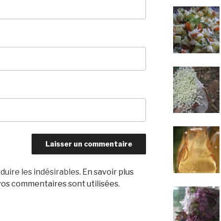
duire les indésirables.
En savoir plus
os commentaires sont utilisées
.