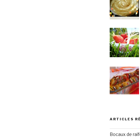
ARTICLES R
Bocaux de raif