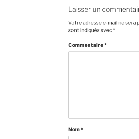
Laisser un commentai
Votre adresse e-mail ne sera p
sont indiqués avec
*
Commentaire
*
Nom
*