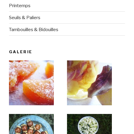
Printemps
Seuils & Paliers
Tambouilles & Bidouilles
GALERIE