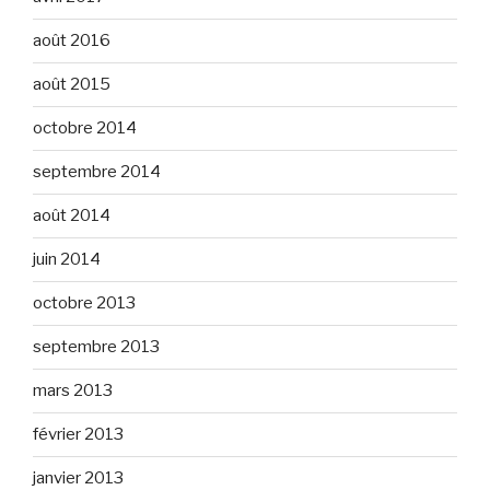
août 2016
août 2015
octobre 2014
septembre 2014
août 2014
juin 2014
octobre 2013
septembre 2013
mars 2013
février 2013
janvier 2013