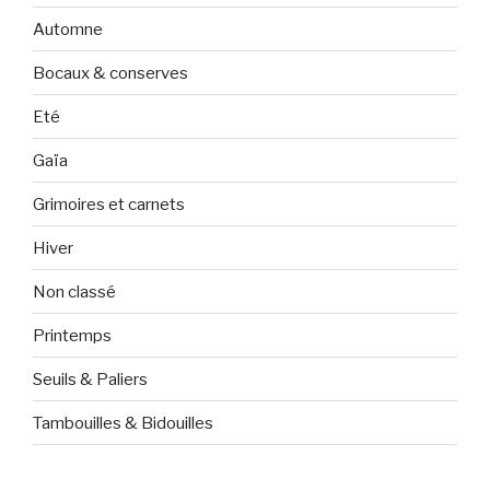
Automne
Bocaux & conserves
Eté
Gaïa
Grimoires et carnets
Hiver
Non classé
Printemps
Seuils & Paliers
Tambouilles & Bidouilles