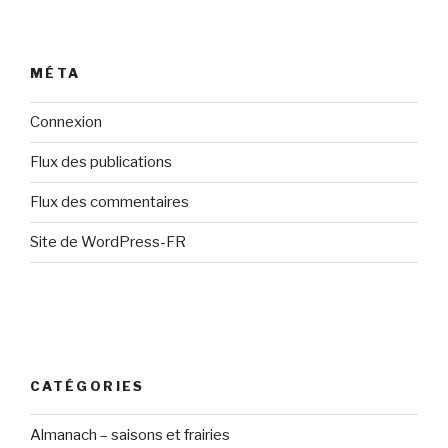
MÉTA
Connexion
Flux des publications
Flux des commentaires
Site de WordPress-FR
CATÉGORIES
Almanach – saisons et frairies