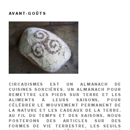
AVANT-GOÛTS
CIRCADISMES EST UN ALMANACH DE
CUISINES SORCIÈRES. UN ALMANACH POUR
REMETTRE LES PIEDS SUR TERRE ET LES
ALIMENTS À LEURS SAISONS, POUR
CÉLÉBRER LE MOUVEMENT PERMANENT DE
LA NATURE ET LES CADEAUX DE LA TERRE.
AU FIL DU TEMPS ET DES SAISONS, NOUS
POSTERONS DES ARTICLES SUR DES
FORMES DE VIE TERRESTRE, LES SEUILS