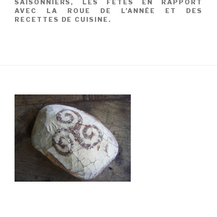
SAISONNIERS, LES FÊTES EN RAPPORT
AVEC LA ROUE DE L’ANNÉE ET DES
RECETTES DE CUISINE.