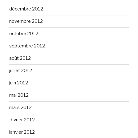
décembre 2012
novembre 2012
octobre 2012
septembre 2012
août 2012
juillet 2012
juin 2012
mai 2012
mars 2012
février 2012
janvier 2012