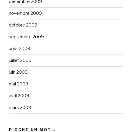
décembre 2009
novembre 2009
octobre 2009
septembre 2009
août 2009
juillet 2009
juin 2009
mai 2009
avril 2009
mars 2009
PIOCHE UN MOT…