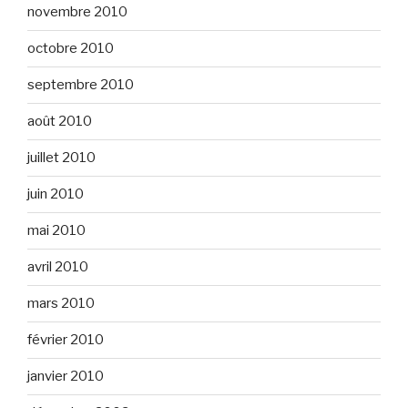
novembre 2010
octobre 2010
septembre 2010
août 2010
juillet 2010
juin 2010
mai 2010
avril 2010
mars 2010
février 2010
janvier 2010