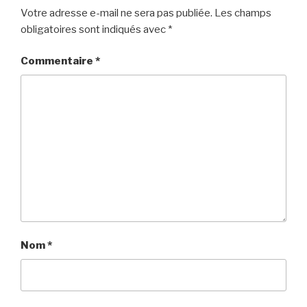
Votre adresse e-mail ne sera pas publiée.
Les champs
obligatoires sont indiqués avec
*
Commentaire
*
Nom
*