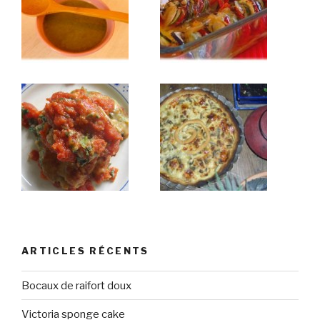
ARTICLES RÉCENTS
Bocaux de raifort doux
Victoria sponge cake