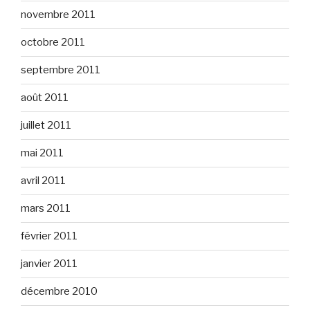
novembre 2011
octobre 2011
septembre 2011
août 2011
juillet 2011
mai 2011
avril 2011
mars 2011
février 2011
janvier 2011
décembre 2010