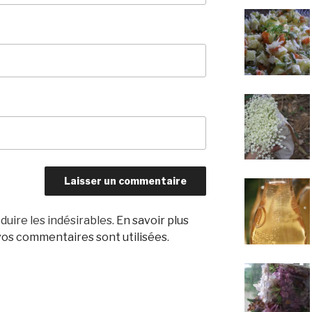
duire les indésirables.
En savoir plus
os commentaires sont utilisées
.