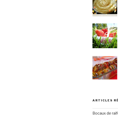
ARTICLES R
Bocaux de raif