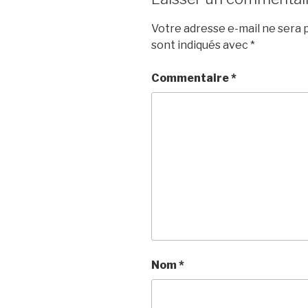
Votre adresse e-mail ne sera p
sont indiqués avec
*
Commentaire
*
Nom
*