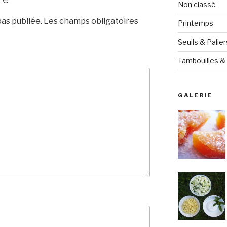
Non classé
as publiée.
Les champs obligatoires
Printemps
Seuils & Palier
Tambouilles & 
GALERIE