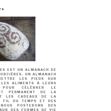
TS
MES EST UN ALMANACH DE
SORCIÈRES. UN ALMANACH
ETTRE LES PIEDS SUR
 LES ALIMENTS À LEURS
, POUR CÉLÉBRER LE
NT PERMANENT DE LA
T LES CADEAUX DE LA
U FIL DU TEMPS ET DES
 NOUS POSTERONS DES
 SUR DES FORMES DE VIE