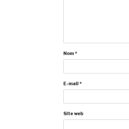
Nom
*
E-mail
*
Site web