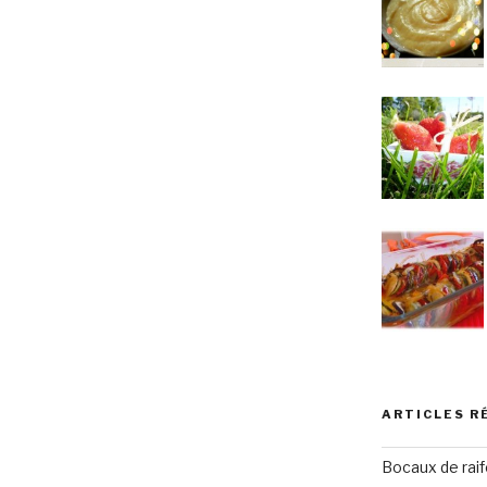
ARTICLES R
Bocaux de raif