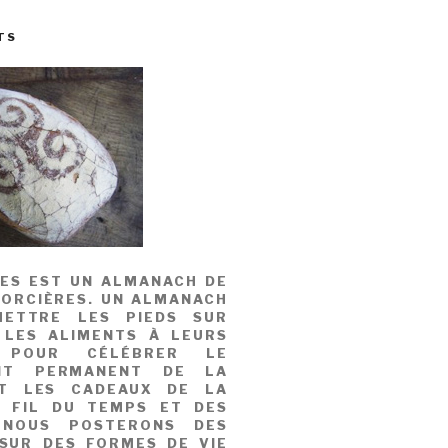
TS
MES EST UN ALMANACH DE
SORCIÈRES. UN ALMANACH
ETTRE LES PIEDS SUR
 LES ALIMENTS À LEURS
, POUR CÉLÉBRER LE
NT PERMANENT DE LA
T LES CADEAUX DE LA
U FIL DU TEMPS ET DES
 NOUS POSTERONS DES
 SUR DES FORMES DE VIE