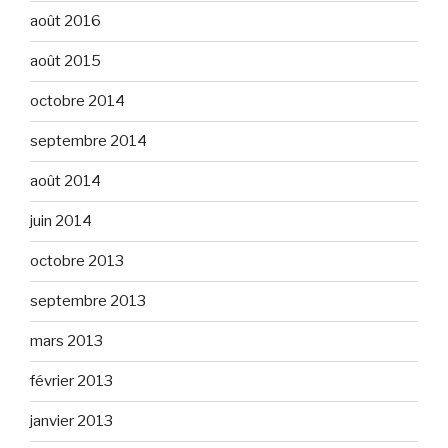
août 2016
août 2015
octobre 2014
septembre 2014
août 2014
juin 2014
octobre 2013
septembre 2013
mars 2013
février 2013
janvier 2013