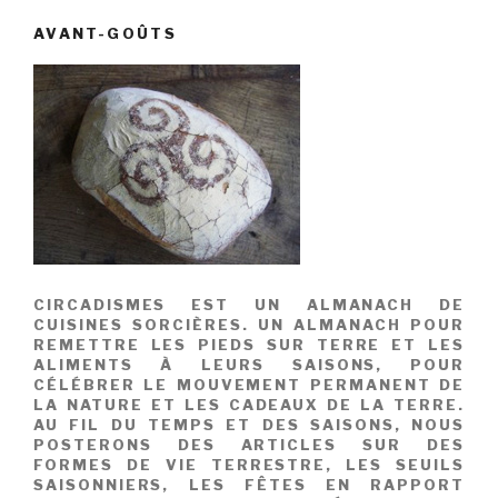
AVANT-GOÛTS
CIRCADISMES EST UN ALMANACH DE
CUISINES SORCIÈRES. UN ALMANACH POUR
REMETTRE LES PIEDS SUR TERRE ET LES
ALIMENTS À LEURS SAISONS, POUR
CÉLÉBRER LE MOUVEMENT PERMANENT DE
LA NATURE ET LES CADEAUX DE LA TERRE.
AU FIL DU TEMPS ET DES SAISONS, NOUS
POSTERONS DES ARTICLES SUR DES
FORMES DE VIE TERRESTRE, LES SEUILS
SAISONNIERS, LES FÊTES EN RAPPORT