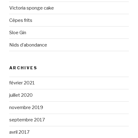
Victoria sponge cake
Cèpes frits
Sloe Gin
Nids d’abondance
ARCHIVES
février 2021
juillet 2020
novembre 2019
septembre 2017
avril 2017