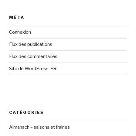
MÉTA
Connexion
Flux des publications
Flux des commentaires
Site de WordPress-FR
CATÉGORIES
Almanach – saisons et frairies