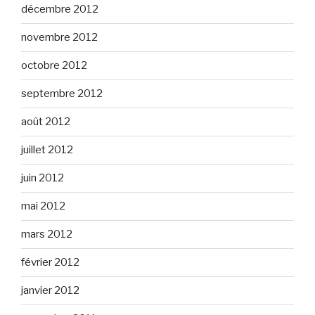
décembre 2012
novembre 2012
octobre 2012
septembre 2012
août 2012
juillet 2012
juin 2012
mai 2012
mars 2012
février 2012
janvier 2012