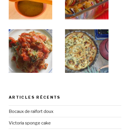
ARTICLES RÉCENTS
Bocaux de raifort doux
Victoria sponge cake