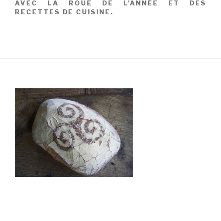
AVEC LA ROUE DE L’ANNÉE ET DES
RECETTES DE CUISINE.