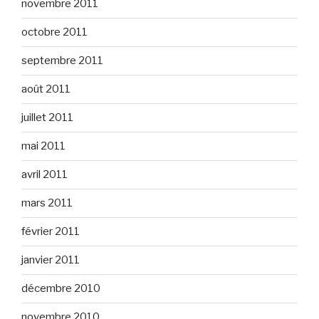
novembre 2011
octobre 2011
septembre 2011
août 2011
juillet 2011
mai 2011
avril 2011
mars 2011
février 2011
janvier 2011
décembre 2010
novembre 2010