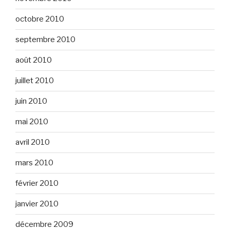
octobre 2010
septembre 2010
août 2010
juillet 2010
juin 2010
mai 2010
avril 2010
mars 2010
février 2010
janvier 2010
décembre 2009