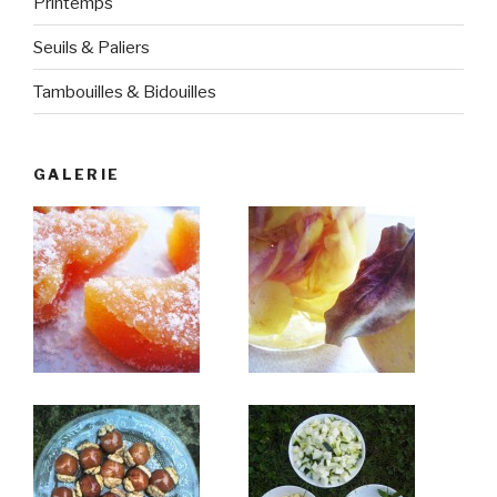
Printemps
Seuils & Paliers
Tambouilles & Bidouilles
GALERIE