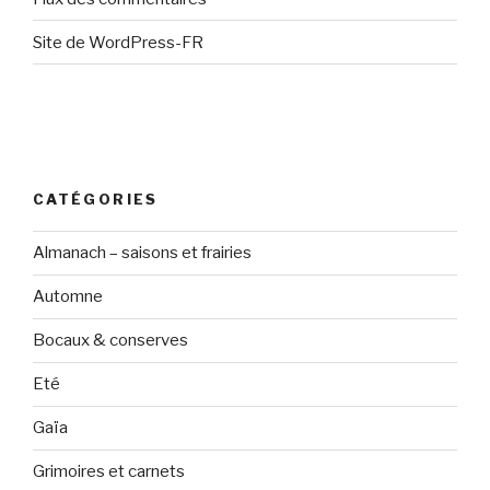
Site de WordPress-FR
CATÉGORIES
Almanach – saisons et frairies
Automne
Bocaux & conserves
Eté
Gaïa
Grimoires et carnets