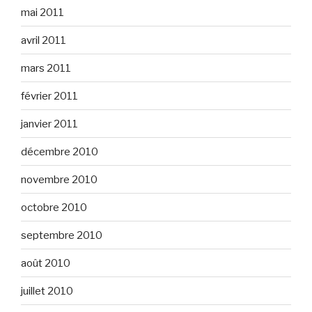
mai 2011
avril 2011
mars 2011
février 2011
janvier 2011
décembre 2010
novembre 2010
octobre 2010
septembre 2010
août 2010
juillet 2010