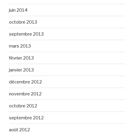
juin 2014
octobre 2013
septembre 2013
mars 2013
février 2013
janvier 2013
décembre 2012
novembre 2012
octobre 2012
septembre 2012
août 2012