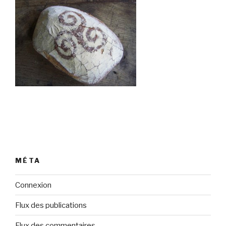
MÉTA
Connexion
Flux des publications
Flux des commentaires