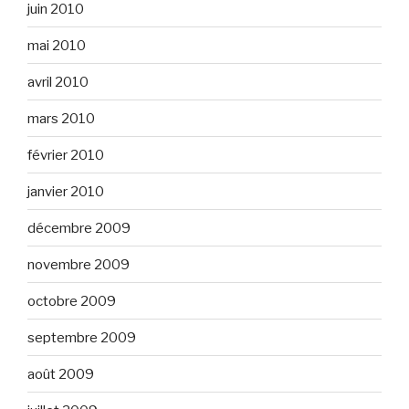
juin 2010
mai 2010
avril 2010
mars 2010
février 2010
janvier 2010
décembre 2009
novembre 2009
octobre 2009
septembre 2009
août 2009