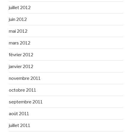
juillet 2012
juin 2012
mai 2012
mars 2012
février 2012
janvier 2012
novembre 2011
octobre 2011
septembre 2011
août 2011
juillet 2011