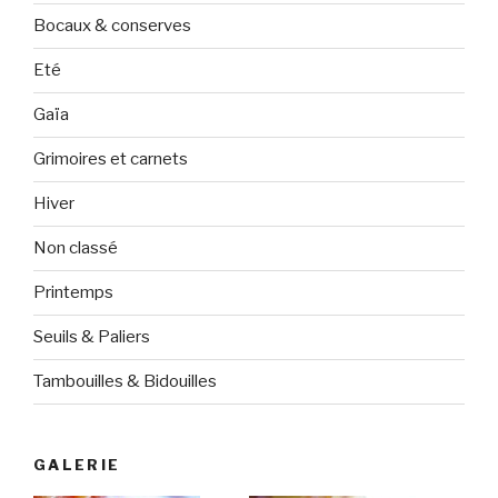
Bocaux & conserves
Eté
Gaïa
Grimoires et carnets
Hiver
Non classé
Printemps
Seuils & Paliers
Tambouilles & Bidouilles
GALERIE