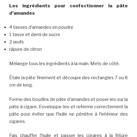
Les ingrédients pour confectionner la pâte
d’amandes
4 tasses d’amandes en poudre
1 tasse et demi de sucre
2 œufs
râpure de citron
Mélange tous les ingrédients à la main. Mets de côté.
Étale la pâte finement et découpe des rectangles 7 ou 8
cm de long.
Forme des boudins de pâte d’amandes et poser-les sur la
pâte à cigare. Enveloppe-les et referme correctement la
pâte pour éviter que l’huile ne pénètre à l’intérieur des
cigares.
Fais chauffer l’huile et passer les cigares à la friture