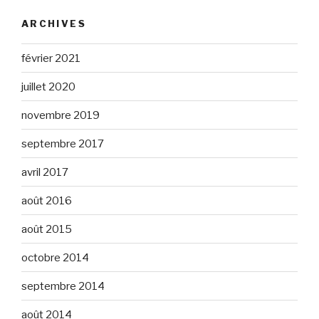
ARCHIVES
février 2021
juillet 2020
novembre 2019
septembre 2017
avril 2017
août 2016
août 2015
octobre 2014
septembre 2014
août 2014