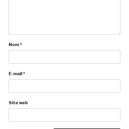
Nom
*
E-mail
*
Site web