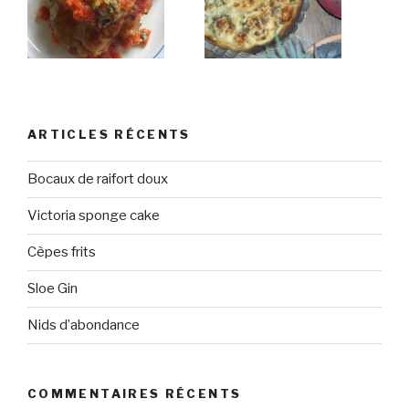
ARTICLES RÉCENTS
Bocaux de raifort doux
Victoria sponge cake
Cèpes frits
Sloe Gin
Nids d’abondance
COMMENTAIRES RÉCENTS