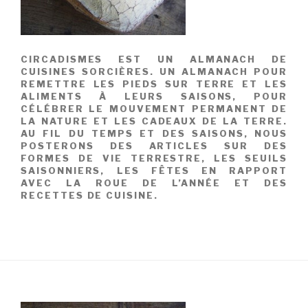
CIRCADISMES EST UN ALMANACH DE
CUISINES SORCIÈRES. UN ALMANACH POUR
REMETTRE LES PIEDS SUR TERRE ET LES
ALIMENTS À LEURS SAISONS, POUR
CÉLÉBRER LE MOUVEMENT PERMANENT DE
LA NATURE ET LES CADEAUX DE LA TERRE.
AU FIL DU TEMPS ET DES SAISONS, NOUS
POSTERONS DES ARTICLES SUR DES
FORMES DE VIE TERRESTRE, LES SEUILS
SAISONNIERS, LES FÊTES EN RAPPORT
AVEC LA ROUE DE L’ANNÉE ET DES
RECETTES DE CUISINE.