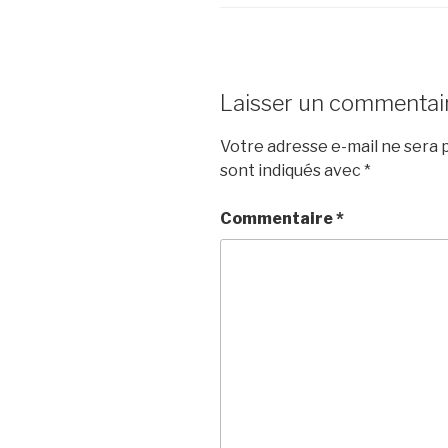
Laisser un commentai
Votre adresse e-mail ne sera p
sont indiqués avec
*
Commentaire
*