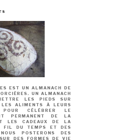
TS
MES EST UN ALMANACH DE
SORCIÈRES. UN ALMANACH
ETTRE LES PIEDS SUR
 LES ALIMENTS À LEURS
, POUR CÉLÉBRER LE
NT PERMANENT DE LA
T LES CADEAUX DE LA
U FIL DU TEMPS ET DES
 NOUS POSTERONS DES
 SUR DES FORMES DE VIE