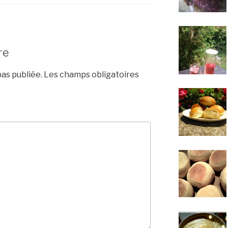
re
as publiée.
Les champs obligatoires