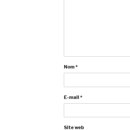
Nom
*
E-mail
*
Site web