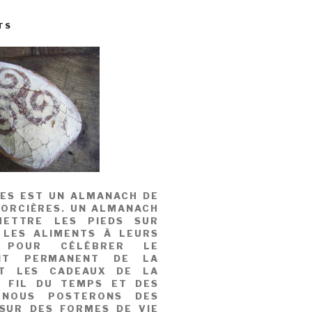
TS
MES EST UN ALMANACH DE
SORCIÈRES. UN ALMANACH
ETTRE LES PIEDS SUR
 LES ALIMENTS À LEURS
, POUR CÉLÉBRER LE
NT PERMANENT DE LA
T LES CADEAUX DE LA
U FIL DU TEMPS ET DES
 NOUS POSTERONS DES
 SUR DES FORMES DE VIE