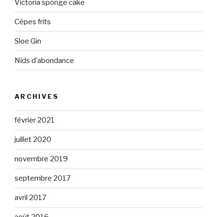
Victoria sponge cake
Cèpes frits
Sloe Gin
Nids d’abondance
ARCHIVES
février 2021
juillet 2020
novembre 2019
septembre 2017
avril 2017