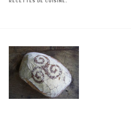
RECETTES DE CUISINE.