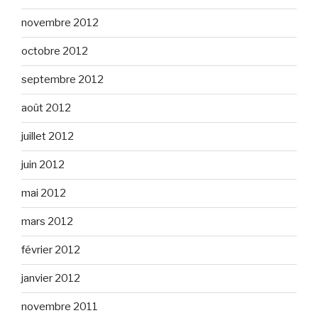
novembre 2012
octobre 2012
septembre 2012
août 2012
juillet 2012
juin 2012
mai 2012
mars 2012
février 2012
janvier 2012
novembre 2011