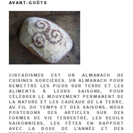
AVANT-GOÛTS
CIRCADISMES EST UN ALMANACH DE
CUISINES SORCIÈRES. UN ALMANACH POUR
REMETTRE LES PIEDS SUR TERRE ET LES
ALIMENTS À LEURS SAISONS, POUR
CÉLÉBRER LE MOUVEMENT PERMANENT DE
LA NATURE ET LES CADEAUX DE LA TERRE.
AU FIL DU TEMPS ET DES SAISONS, NOUS
POSTERONS DES ARTICLES SUR DES
FORMES DE VIE TERRESTRE, LES SEUILS
SAISONNIERS, LES FÊTES EN RAPPORT
AVEC LA ROUE DE L’ANNÉE ET DES