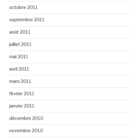
octobre 2011
septembre 2011
août 2011
juillet 2011
mai 2011
avril 2011
mars 2011
février 2011
janvier 2011
décembre 2010
novembre 2010