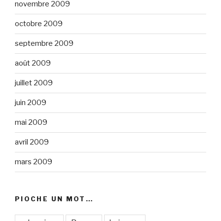
novembre 2009
octobre 2009
septembre 2009
août 2009
juillet 2009
juin 2009
mai 2009
avril 2009
mars 2009
PIOCHE UN MOT…