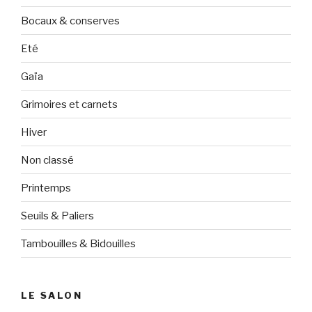
Bocaux & conserves
Eté
Gaïa
Grimoires et carnets
Hiver
Non classé
Printemps
Seuils & Paliers
Tambouilles & Bidouilles
LE SALON