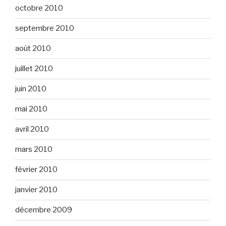
octobre 2010
septembre 2010
août 2010
juillet 2010
juin 2010
mai 2010
avril 2010
mars 2010
février 2010
janvier 2010
décembre 2009