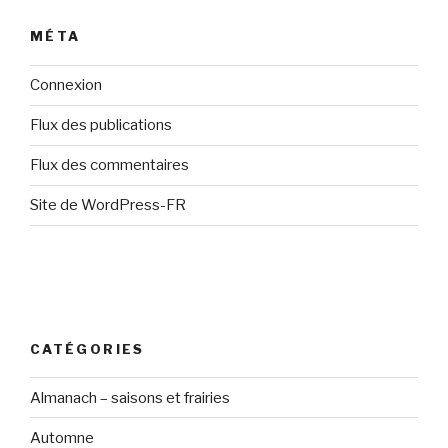
MÉTA
Connexion
Flux des publications
Flux des commentaires
Site de WordPress-FR
CATÉGORIES
Almanach – saisons et frairies
Automne