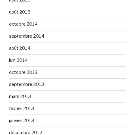
août 2016
août 2015
octobre 2014
septembre 2014
août 2014
juin 2014
octobre 2013
septembre 2013
mars 2013
février 2013
janvier 2013
décembre 2012