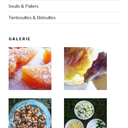
Seuils & Paliers
Tambouilles & Bidouilles
GALERIE