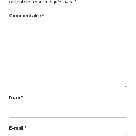
obligatoires sont indiqués avec
*
Commentaire
*
Nom
*
E-mail
*