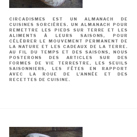
CIRCADISMES EST UN ALMANACH DE
CUISINES SORCIÈRES. UN ALMANACH POUR
REMETTRE LES PIEDS SUR TERRE ET LES
ALIMENTS À LEURS SAISONS, POUR
CÉLÉBRER LE MOUVEMENT PERMANENT DE
LA NATURE ET LES CADEAUX DE LA TERRE.
AU FIL DU TEMPS ET DES SAISONS, NOUS
POSTERONS DES ARTICLES SUR DES
FORMES DE VIE TERRESTRE, LES SEUILS
SAISONNIERS, LES FÊTES EN RAPPORT
AVEC LA ROUE DE L’ANNÉE ET DES
RECETTES DE CUISINE.