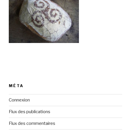
MÉTA
Connexion
Flux des publications
Flux des commentaires