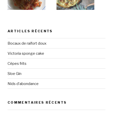
ARTICLES RÉCENTS
Bocaux de raifort doux
Victoria sponge cake
Cèpes frits
Sloe Gin
Nids d’abondance
COMMENTAIRES RÉCENTS