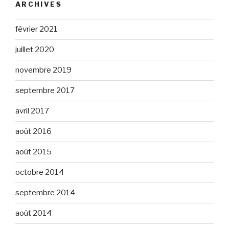
ARCHIVES
février 2021
juillet 2020
novembre 2019
septembre 2017
avril 2017
août 2016
août 2015
octobre 2014
septembre 2014
août 2014