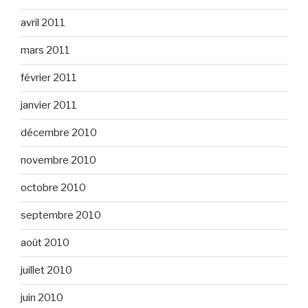
avril 2011
mars 2011
février 2011
janvier 2011
décembre 2010
novembre 2010
octobre 2010
septembre 2010
août 2010
juillet 2010
juin 2010