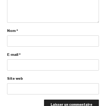
Nom
*
E-mail
*
Site web