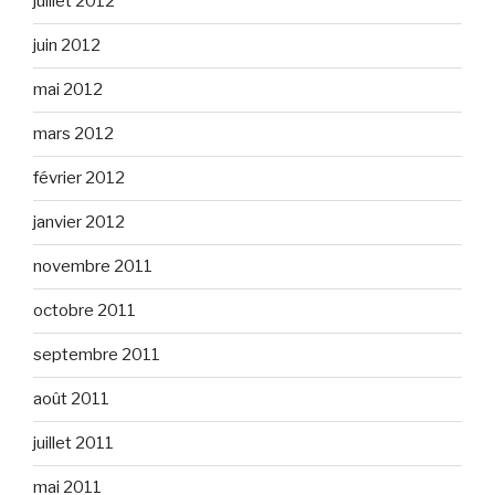
juillet 2012
juin 2012
mai 2012
mars 2012
février 2012
janvier 2012
novembre 2011
octobre 2011
septembre 2011
août 2011
juillet 2011
mai 2011