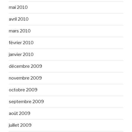
mai 2010
avril 2010
mars 2010
février 2010
janvier 2010
décembre 2009
novembre 2009
octobre 2009
septembre 2009
août 2009
juillet 2009