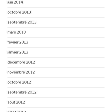
juin 2014
octobre 2013
septembre 2013
mars 2013
février 2013
janvier 2013
décembre 2012
novembre 2012
octobre 2012
septembre 2012
août 2012