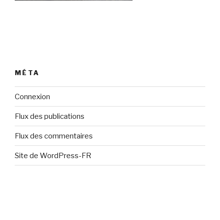
MÉTA
Connexion
Flux des publications
Flux des commentaires
Site de WordPress-FR