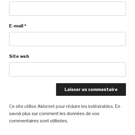
E-mail
*
Site web
Ce site utilise Akismet pour réduire les indésirables.
En
savoir plus sur comment les données de vos
commentaires sont utilisées
.