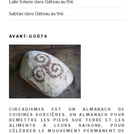
Lalie Solune
dans
Gâteau au thé.
Sabtan
dans
Gâteau au thé.
AVANT-GOÛTS
CIRCADISMES EST UN ALMANACH DE
CUISINES SORCIÈRES. UN ALMANACH POUR
REMETTRE LES PIEDS SUR TERRE ET LES
ALIMENTS À LEURS SAISONS, POUR
CÉLÉBRER LE MOUVEMENT PERMANENT DE