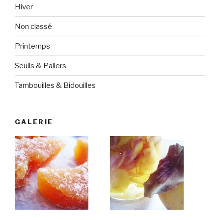
Hiver
Non classé
Printemps
Seuils & Paliers
Tambouilles & Bidouilles
GALERIE