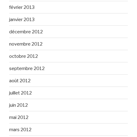
février 2013
janvier 2013
décembre 2012
novembre 2012
octobre 2012
septembre 2012
août 2012
juillet 2012
juin 2012
mai 2012
mars 2012