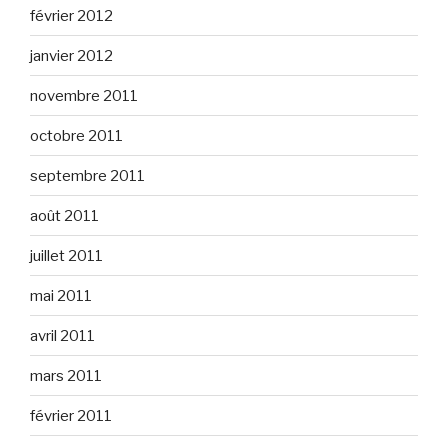
février 2012
janvier 2012
novembre 2011
octobre 2011
septembre 2011
août 2011
juillet 2011
mai 2011
avril 2011
mars 2011
février 2011