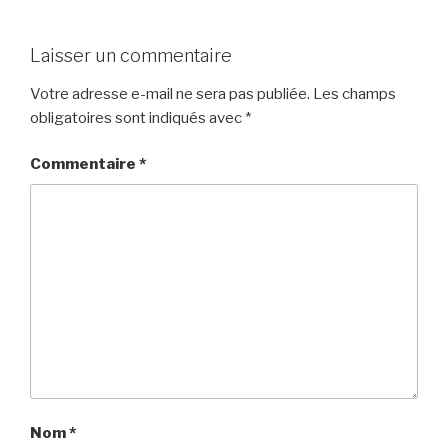
Laisser un commentaire
Votre adresse e-mail ne sera pas publiée.
Les champs
obligatoires sont indiqués avec
*
Commentaire
*
Nom
*