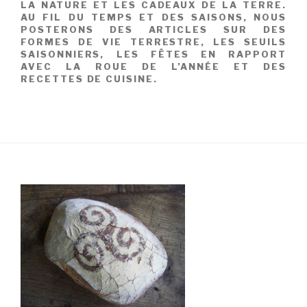
LA NATURE ET LES CADEAUX DE LA TERRE.
AU FIL DU TEMPS ET DES SAISONS, NOUS
POSTERONS DES ARTICLES SUR DES
FORMES DE VIE TERRESTRE, LES SEUILS
SAISONNIERS, LES FÊTES EN RAPPORT
AVEC LA ROUE DE L’ANNÉE ET DES
RECETTES DE CUISINE.