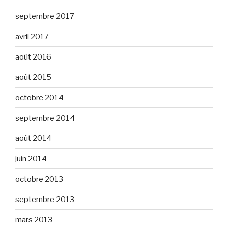
septembre 2017
avril 2017
août 2016
août 2015
octobre 2014
septembre 2014
août 2014
juin 2014
octobre 2013
septembre 2013
mars 2013