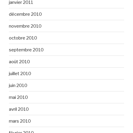
janvier 2011
décembre 2010
novembre 2010
octobre 2010
septembre 2010
août 2010
juillet 2010
juin 2010
mai 2010
avril 2010
mars 2010
février 2010