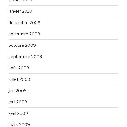
janvier 2010
décembre 2009
novembre 2009
octobre 2009
septembre 2009
août 2009
juillet 2009
juin 2009
mai 2009
avril 2009
mars 2009