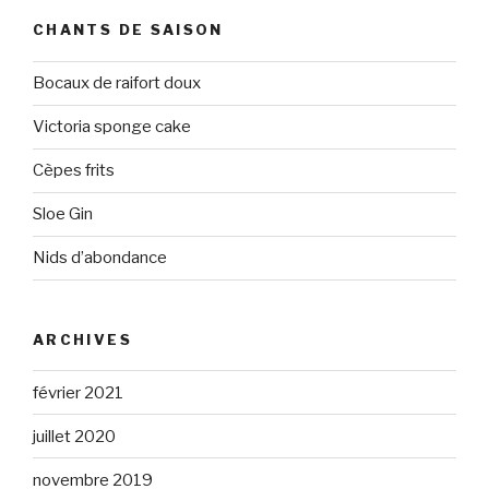
CHANTS DE SAISON
Bocaux de raifort doux
Victoria sponge cake
Cèpes frits
Sloe Gin
Nids d’abondance
ARCHIVES
février 2021
juillet 2020
novembre 2019