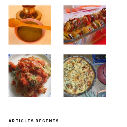
ARTICLES RÉCENTS