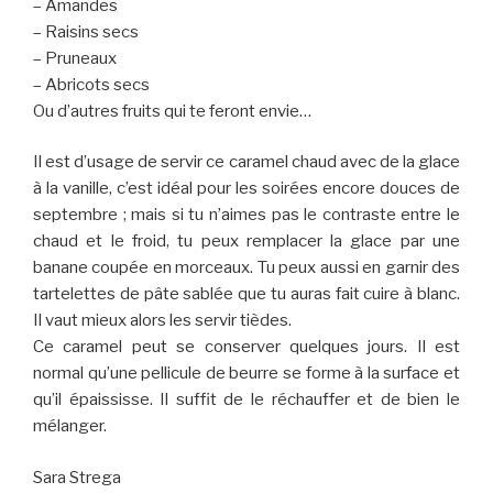
– Amandes
– Raisins secs
– Pruneaux
– Abricots secs
Ou d’autres fruits qui te feront envie…
Il est d’usage de servir ce caramel chaud avec de la glace
à la vanille, c’est idéal pour les soirées encore douces de
septembre ; mais si tu n’aimes pas le contraste entre le
chaud et le froid, tu peux remplacer la glace par une
banane coupée en morceaux. Tu peux aussi en garnir des
tartelettes de pâte sablée que tu auras fait cuire à blanc.
Il vaut mieux alors les servir tièdes.
Ce caramel peut se conserver quelques jours. Il est
normal qu’une pellicule de beurre se forme à la surface et
qu’il épaississe. Il suffit de le réchauffer et de bien le
mélanger.
Sara Strega