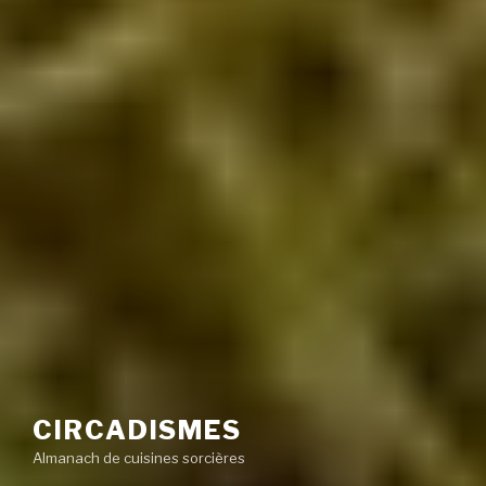
CIRCADISMES
Almanach de cuisines sorcières