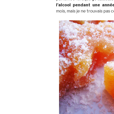
l’alcool pendant une anné
mois, mais je ne trouvais pas c