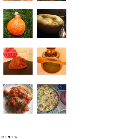
ÉCENTS