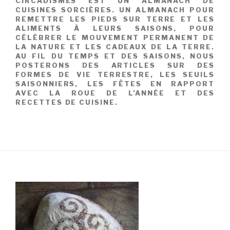
CIRCADISMES EST UN ALMANACH DE
CUISINES SORCIÈRES. UN ALMANACH POUR
REMETTRE LES PIEDS SUR TERRE ET LES
ALIMENTS À LEURS SAISONS, POUR
CÉLÉBRER LE MOUVEMENT PERMANENT DE
LA NATURE ET LES CADEAUX DE LA TERRE.
AU FIL DU TEMPS ET DES SAISONS, NOUS
POSTERONS DES ARTICLES SUR DES
FORMES DE VIE TERRESTRE, LES SEUILS
SAISONNIERS, LES FÊTES EN RAPPORT
AVEC LA ROUE DE L’ANNÉE ET DES
RECETTES DE CUISINE.