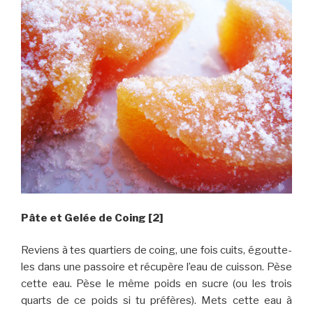
Pâte et Gelée de Coing [2]
Reviens à tes quartiers de coing, une fois cuits, égoutte-
les dans une passoire et récupère l’eau de cuisson. Pèse
cette eau. Pèse le même poids en sucre (ou les trois
quarts de ce poids si tu préfères). Mets cette eau à