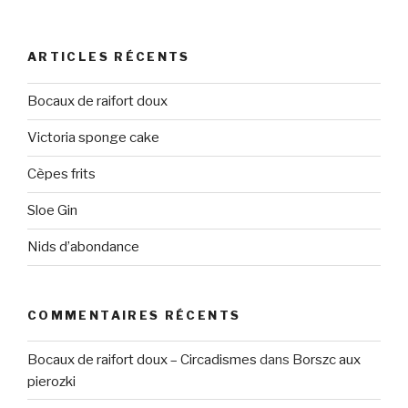
ARTICLES RÉCENTS
Bocaux de raifort doux
Victoria sponge cake
Cèpes frits
Sloe Gin
Nids d’abondance
COMMENTAIRES RÉCENTS
Bocaux de raifort doux – Circadismes
dans
Borszc aux
pierozki