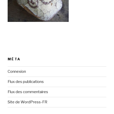
MÉTA
Connexion
Flux des publications
Flux des commentaires
Site de WordPress-FR