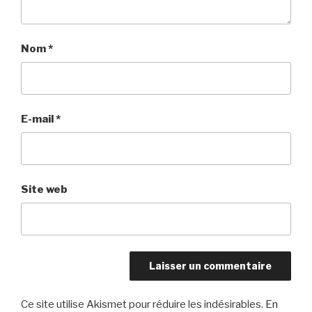
Nom
*
E-mail
*
Site web
Ce site utilise Akismet pour réduire les indésirables.
En