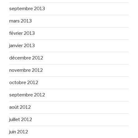
septembre 2013
mars 2013
février 2013
janvier 2013
décembre 2012
novembre 2012
octobre 2012
septembre 2012
août 2012
juillet 2012
juin 2012