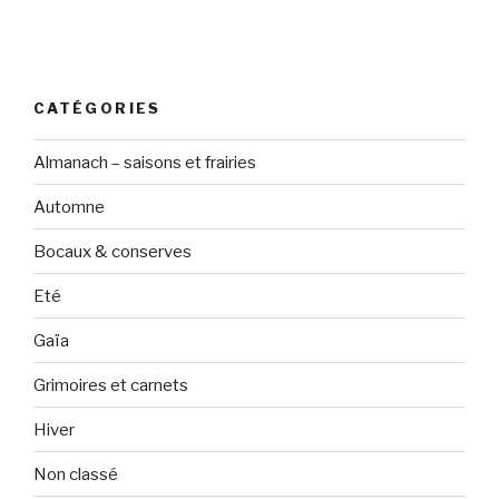
CATÉGORIES
Almanach – saisons et frairies
Automne
Bocaux & conserves
Eté
Gaïa
Grimoires et carnets
Hiver
Non classé