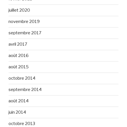
juillet 2020
novembre 2019
septembre 2017
avril 2017
août 2016
août 2015
octobre 2014
septembre 2014
août 2014
juin 2014
octobre 2013