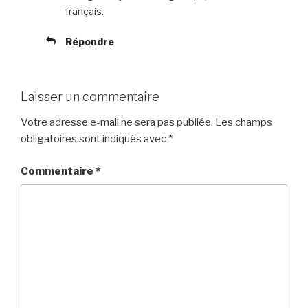
français.
Répondre
Laisser un commentaire
Votre adresse e-mail ne sera pas publiée.
Les champs
obligatoires sont indiqués avec
*
Commentaire
*