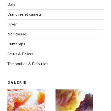
Gaïa
Grimoires et carnets
Hiver
Non classé
Printemps
Seuils & Paliers
Tambouilles & Bidouilles
GALERIE