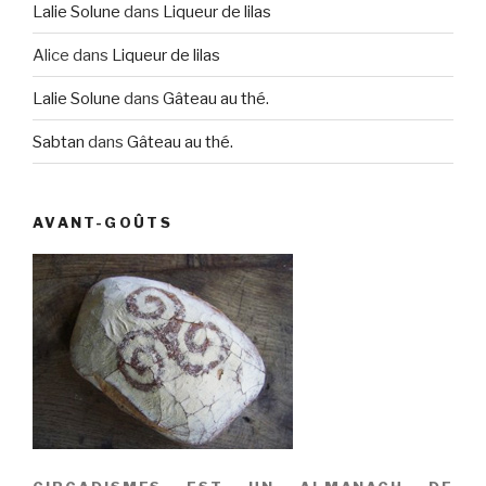
Lalie Solune
dans
Liqueur de lilas
Alice
dans
Liqueur de lilas
Lalie Solune
dans
Gâteau au thé.
Sabtan
dans
Gâteau au thé.
AVANT-GOÛTS