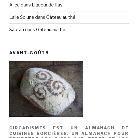
Alice
dans
Liqueur de lilas
Lalie Solune
dans
Gâteau au thé.
Sabtan
dans
Gâteau au thé.
AVANT-GOÛTS
CIRCADISMES EST UN ALMANACH DE
CUISINES SORCIÈRES. UN ALMANACH POUR