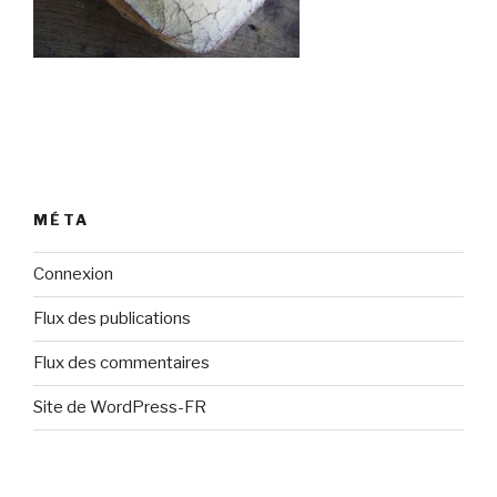
MÉTA
Connexion
Flux des publications
Flux des commentaires
Site de WordPress-FR