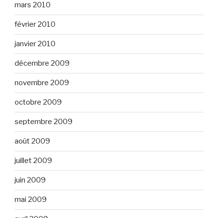
mars 2010
février 2010
janvier 2010
décembre 2009
novembre 2009
octobre 2009
septembre 2009
août 2009
juillet 2009
juin 2009
mai 2009