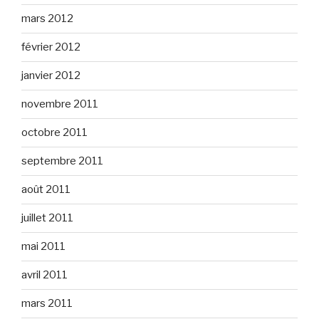
mars 2012
février 2012
janvier 2012
novembre 2011
octobre 2011
septembre 2011
août 2011
juillet 2011
mai 2011
avril 2011
mars 2011