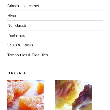
Grimoires et carnets
Hiver
Non classé
Printemps
Seuils & Paliers
Tambouilles & Bidouilles
GALERIE