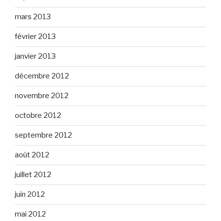
mars 2013
février 2013
janvier 2013
décembre 2012
novembre 2012
octobre 2012
septembre 2012
août 2012
juillet 2012
juin 2012
mai 2012