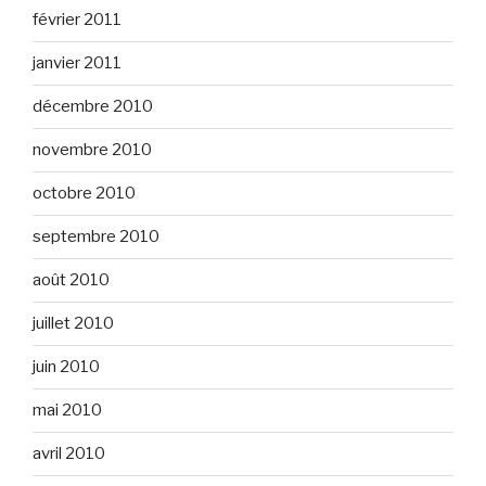
février 2011
janvier 2011
décembre 2010
novembre 2010
octobre 2010
septembre 2010
août 2010
juillet 2010
juin 2010
mai 2010
avril 2010