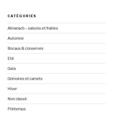
CATÉGORIES
Almanach – saisons et frairies
Automne
Bocaux & conserves
Eté
Gaïa
Grimoires et carnets
Hiver
Non classé
Printemps