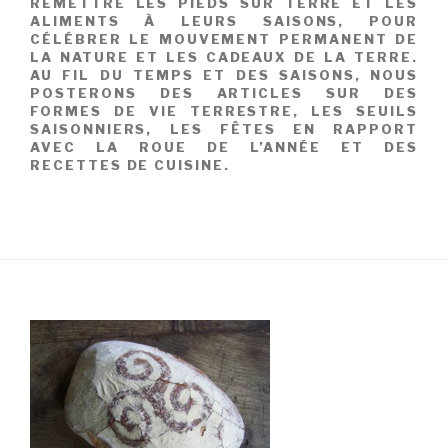
REMETTRE LES PIEDS SUR TERRE ET LES
ALIMENTS À LEURS SAISONS, POUR
CÉLÉBRER LE MOUVEMENT PERMANENT DE
LA NATURE ET LES CADEAUX DE LA TERRE.
AU FIL DU TEMPS ET DES SAISONS, NOUS
POSTERONS DES ARTICLES SUR DES
FORMES DE VIE TERRESTRE, LES SEUILS
SAISONNIERS, LES FÊTES EN RAPPORT
AVEC LA ROUE DE L’ANNÉE ET DES
RECETTES DE CUISINE.