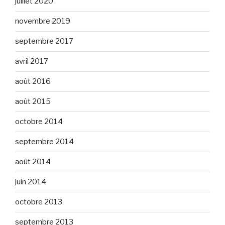
juillet 2020
novembre 2019
septembre 2017
avril 2017
août 2016
août 2015
octobre 2014
septembre 2014
août 2014
juin 2014
octobre 2013
septembre 2013