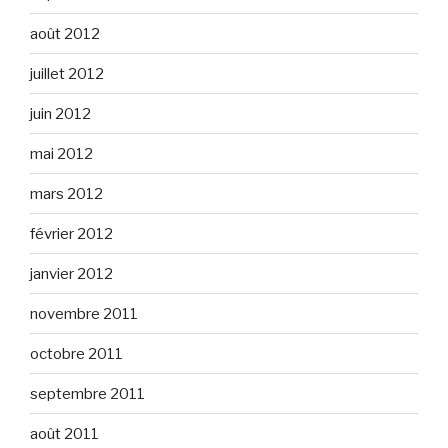
août 2012
juillet 2012
juin 2012
mai 2012
mars 2012
février 2012
janvier 2012
novembre 2011
octobre 2011
septembre 2011
août 2011