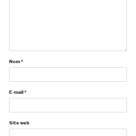
Nom
*
E-mail
*
Site web