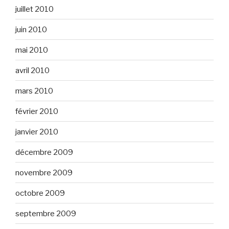
juillet 2010
juin 2010
mai 2010
avril 2010
mars 2010
février 2010
janvier 2010
décembre 2009
novembre 2009
octobre 2009
septembre 2009