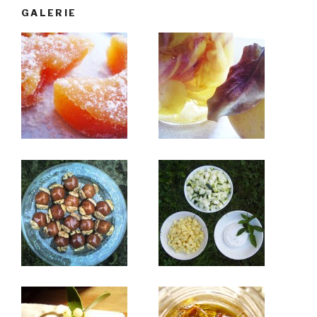
GALERIE