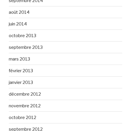
septembre 2014
août 2014
juin 2014
octobre 2013
septembre 2013
mars 2013
février 2013
janvier 2013
décembre 2012
novembre 2012
octobre 2012
septembre 2012