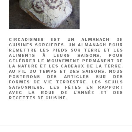
CIRCADISMES EST UN ALMANACH DE
CUISINES SORCIÈRES. UN ALMANACH POUR
REMETTRE LES PIEDS SUR TERRE ET LES
ALIMENTS À LEURS SAISONS, POUR
CÉLÉBRER LE MOUVEMENT PERMANENT DE
LA NATURE ET LES CADEAUX DE LA TERRE.
AU FIL DU TEMPS ET DES SAISONS, NOUS
POSTERONS DES ARTICLES SUR DES
FORMES DE VIE TERRESTRE, LES SEUILS
SAISONNIERS, LES FÊTES EN RAPPORT
AVEC LA ROUE DE L’ANNÉE ET DES
RECETTES DE CUISINE.