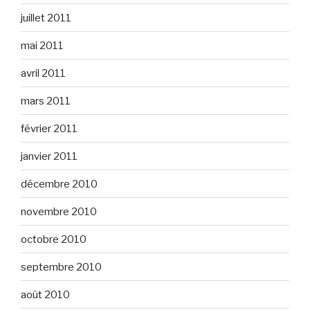
juillet 2011
mai 2011
avril 2011
mars 2011
février 2011
janvier 2011
décembre 2010
novembre 2010
octobre 2010
septembre 2010
août 2010