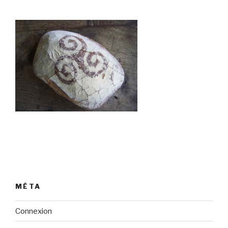
MÉTA
Connexion