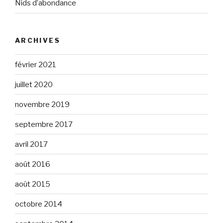
Nids d’abondance
ARCHIVES
février 2021
juillet 2020
novembre 2019
septembre 2017
avril 2017
août 2016
août 2015
octobre 2014