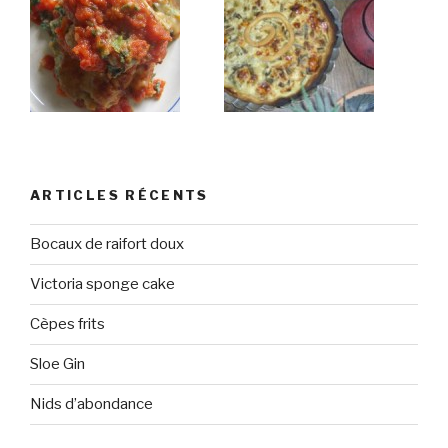
ARTICLES RÉCENTS
Bocaux de raifort doux
Victoria sponge cake
Cèpes frits
Sloe Gin
Nids d’abondance