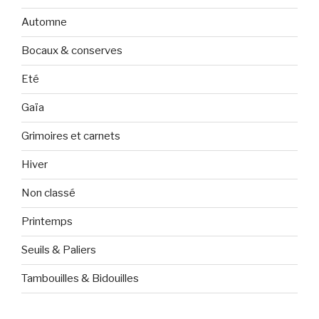
Automne
Bocaux & conserves
Eté
Gaïa
Grimoires et carnets
Hiver
Non classé
Printemps
Seuils & Paliers
Tambouilles & Bidouilles