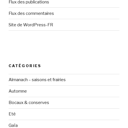
Flux des publications
Flux des commentaires
Site de WordPress-FR
CATÉGORIES
Almanach – saisons et frairies
Automne
Bocaux & conserves
Eté
Gaïa