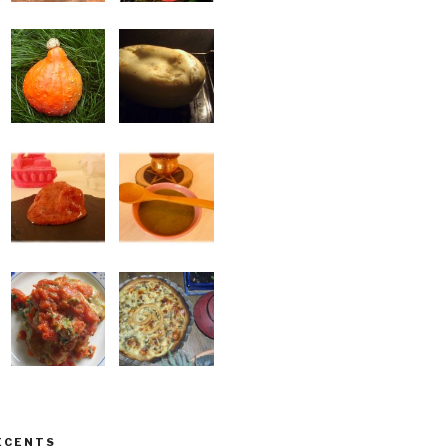
ÉCENTS