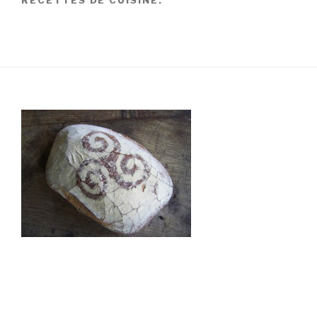
RECETTES DE CUISINE.