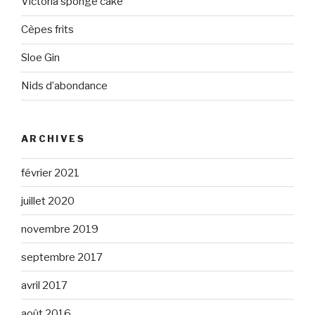
Victoria sponge cake
Cèpes frits
Sloe Gin
Nids d’abondance
ARCHIVES
février 2021
juillet 2020
novembre 2019
septembre 2017
avril 2017
août 2016