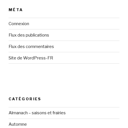
MÉTA
Connexion
Flux des publications
Flux des commentaires
Site de WordPress-FR
CATÉGORIES
Almanach – saisons et frairies
Automne