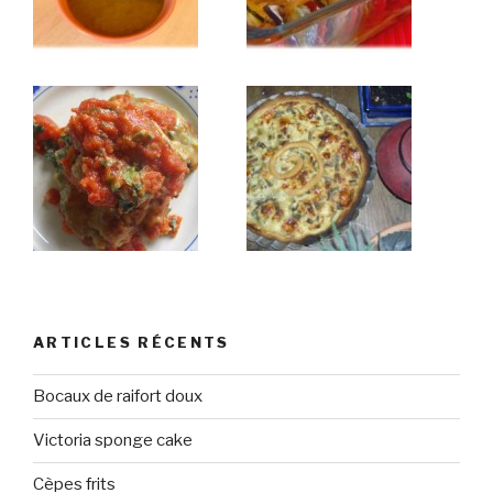
ARTICLES RÉCENTS
Bocaux de raifort doux
Victoria sponge cake
Cèpes frits