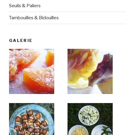
Seuils & Paliers
Tambouilles & Bidouilles
GALERIE