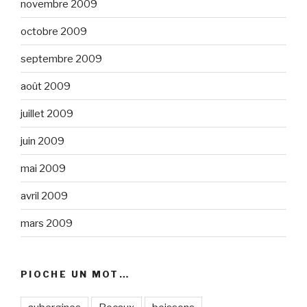
novembre 2009
octobre 2009
septembre 2009
août 2009
juillet 2009
juin 2009
mai 2009
avril 2009
mars 2009
PIOCHE UN MOT…