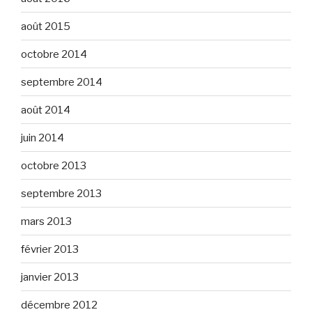
août 2015
octobre 2014
septembre 2014
août 2014
juin 2014
octobre 2013
septembre 2013
mars 2013
février 2013
janvier 2013
décembre 2012