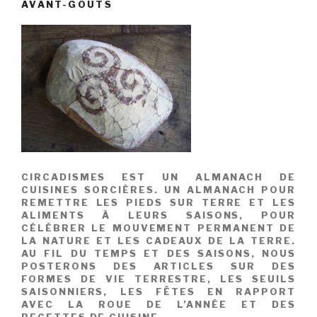
AVANT-GOÛTS
CIRCADISMES EST UN ALMANACH DE
CUISINES SORCIÈRES. UN ALMANACH POUR
REMETTRE LES PIEDS SUR TERRE ET LES
ALIMENTS À LEURS SAISONS, POUR
CÉLÉBRER LE MOUVEMENT PERMANENT DE
LA NATURE ET LES CADEAUX DE LA TERRE.
AU FIL DU TEMPS ET DES SAISONS, NOUS
POSTERONS DES ARTICLES SUR DES
FORMES DE VIE TERRESTRE, LES SEUILS
SAISONNIERS, LES FÊTES EN RAPPORT
AVEC LA ROUE DE L’ANNÉE ET DES