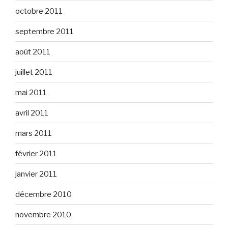
octobre 2011
septembre 2011
août 2011
juillet 2011
mai 2011
avril 2011
mars 2011
février 2011
janvier 2011
décembre 2010
novembre 2010