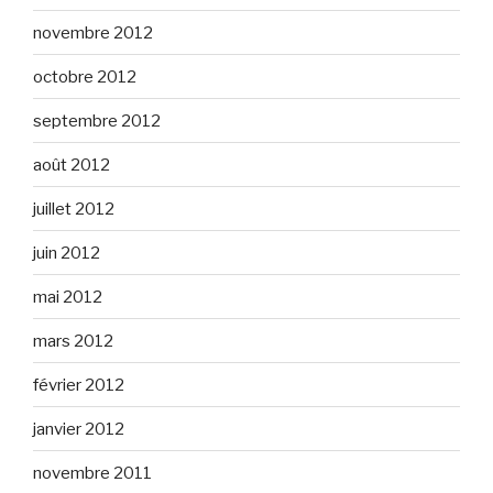
novembre 2012
octobre 2012
septembre 2012
août 2012
juillet 2012
juin 2012
mai 2012
mars 2012
février 2012
janvier 2012
novembre 2011