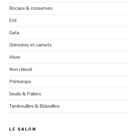
Bocaux & conserves
Eté
Gaïa
Grimoires et carnets
Hiver
Non classé
Printemps
Seuils & Paliers
Tambouilles & Bidouilles
LE SALON