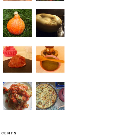
ÉCENTS