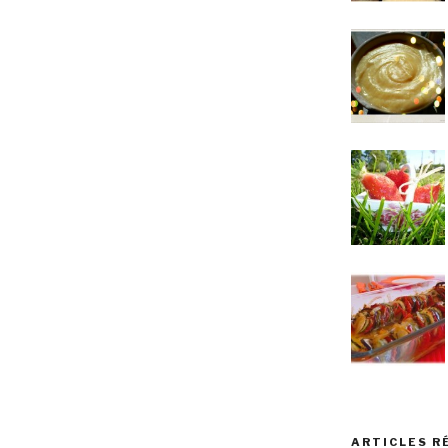
ARTICLES R