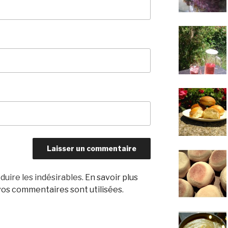
duire les indésirables.
En savoir plus
os commentaires sont utilisées
.