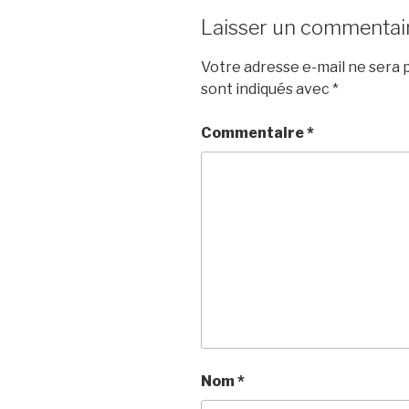
Laisser un commentai
Votre adresse e-mail ne sera p
sont indiqués avec
*
Commentaire
*
Nom
*