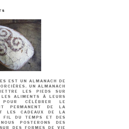
TS
MES EST UN ALMANACH DE
SORCIÈRES. UN ALMANACH
ETTRE LES PIEDS SUR
 LES ALIMENTS À LEURS
, POUR CÉLÉBRER LE
NT PERMANENT DE LA
T LES CADEAUX DE LA
U FIL DU TEMPS ET DES
 NOUS POSTERONS DES
 SUR DES FORMES DE VIE