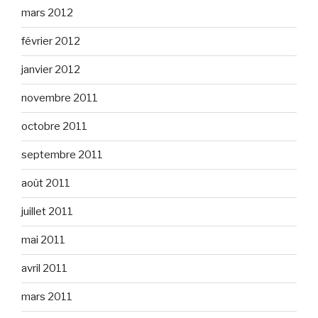
mars 2012
février 2012
janvier 2012
novembre 2011
octobre 2011
septembre 2011
août 2011
juillet 2011
mai 2011
avril 2011
mars 2011