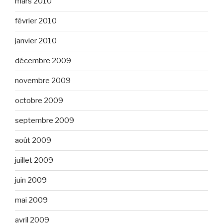
mars 2010
février 2010
janvier 2010
décembre 2009
novembre 2009
octobre 2009
septembre 2009
août 2009
juillet 2009
juin 2009
mai 2009
avril 2009