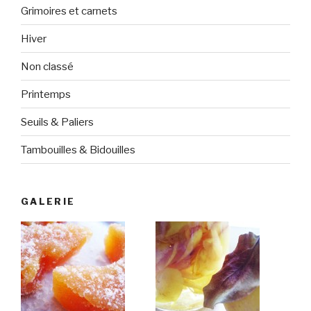
Grimoires et carnets
Hiver
Non classé
Printemps
Seuils & Paliers
Tambouilles & Bidouilles
GALERIE