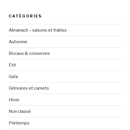
CATÉGORIES
Almanach – saisons et frairies
Automne
Bocaux & conserves
Eté
Gaïa
Grimoires et carnets
Hiver
Non classé
Printemps