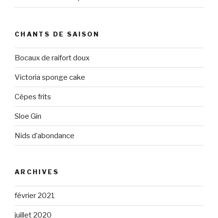
CHANTS DE SAISON
Bocaux de raifort doux
Victoria sponge cake
Cèpes frits
Sloe Gin
Nids d’abondance
ARCHIVES
février 2021
juillet 2020