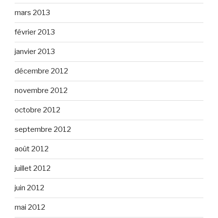
mars 2013
février 2013
janvier 2013
décembre 2012
novembre 2012
octobre 2012
septembre 2012
août 2012
juillet 2012
juin 2012
mai 2012