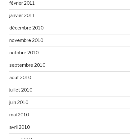
février 2011
janvier 2011
décembre 2010
novembre 2010
octobre 2010
septembre 2010
août 2010
juillet 2010
juin 2010
mai 2010
avril 2010