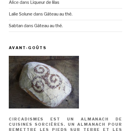
Alice
dans
Liqueur de lilas
Lalie Solune
dans
Gâteau au thé.
Sabtan
dans
Gâteau au thé.
AVANT-GOÛTS
CIRCADISMES EST UN ALMANACH DE
CUISINES SORCIÈRES. UN ALMANACH POUR
REMETTRE LES PIEDS SUR TERRE ET LES