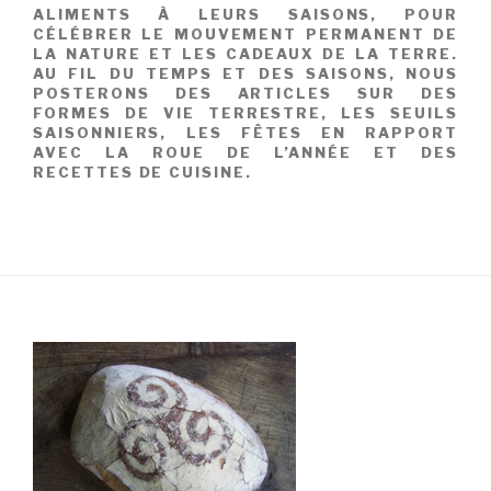
ALIMENTS À LEURS SAISONS, POUR
CÉLÉBRER LE MOUVEMENT PERMANENT DE
LA NATURE ET LES CADEAUX DE LA TERRE.
AU FIL DU TEMPS ET DES SAISONS, NOUS
POSTERONS DES ARTICLES SUR DES
FORMES DE VIE TERRESTRE, LES SEUILS
SAISONNIERS, LES FÊTES EN RAPPORT
AVEC LA ROUE DE L’ANNÉE ET DES
RECETTES DE CUISINE.