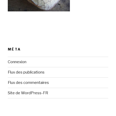
MÉTA
Connexion
Flux des publications
Flux des commentaires
Site de WordPress-FR