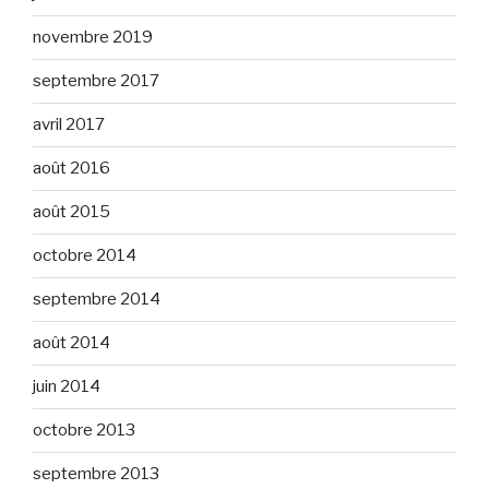
novembre 2019
septembre 2017
avril 2017
août 2016
août 2015
octobre 2014
septembre 2014
août 2014
juin 2014
octobre 2013
septembre 2013