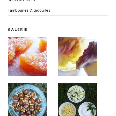
Tambouilles & Bidouilles
GALERIE