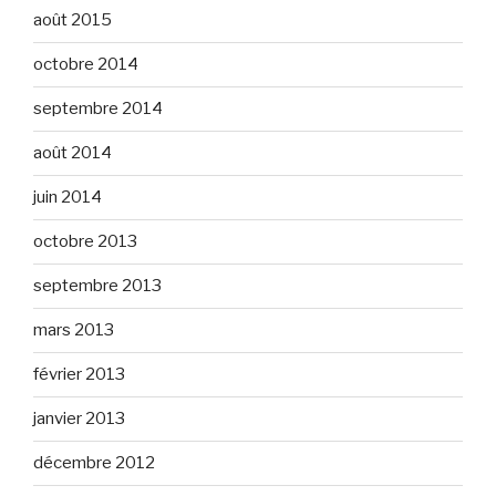
août 2015
octobre 2014
septembre 2014
août 2014
juin 2014
octobre 2013
septembre 2013
mars 2013
février 2013
janvier 2013
décembre 2012