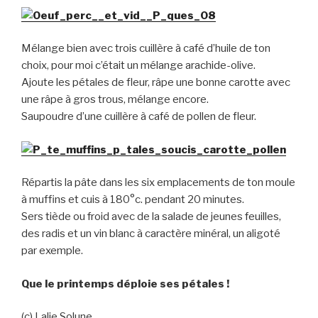
Mélange bien avec trois cuillère à café d’huile de ton
choix, pour moi c’était un mélange arachide-olive.
Ajoute les pétales de fleur, râpe une bonne carotte avec
une râpe à gros trous, mélange encore.
Saupoudre d’une cuillère à café de pollen de fleur.
Répartis la pâte dans les six emplacements de ton moule
à muffins et cuis à 180°c. pendant 20 minutes.
Sers tiède ou froid avec de la salade de jeunes feuilles,
des radis et un vin blanc à caractère minéral, un aligoté
par exemple.
Que le printemps déploie ses pétales !
(c) Lalie Solune