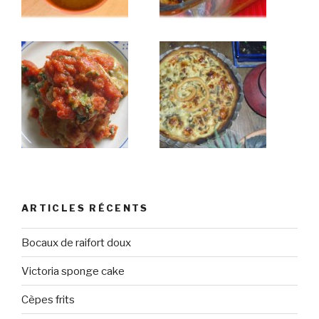
ARTICLES RÉCENTS
Bocaux de raifort doux
Victoria sponge cake
Cèpes frits