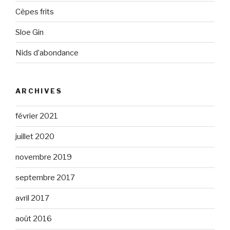
Cèpes frits
Sloe Gin
Nids d’abondance
ARCHIVES
février 2021
juillet 2020
novembre 2019
septembre 2017
avril 2017
août 2016