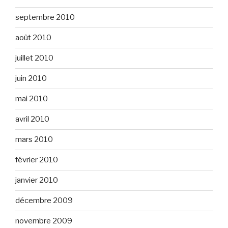
septembre 2010
août 2010
juillet 2010
juin 2010
mai 2010
avril 2010
mars 2010
février 2010
janvier 2010
décembre 2009
novembre 2009