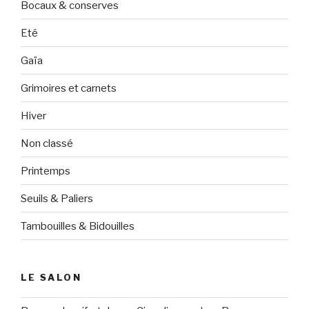
Bocaux & conserves
Eté
Gaïa
Grimoires et carnets
Hiver
Non classé
Printemps
Seuils & Paliers
Tambouilles & Bidouilles
LE SALON