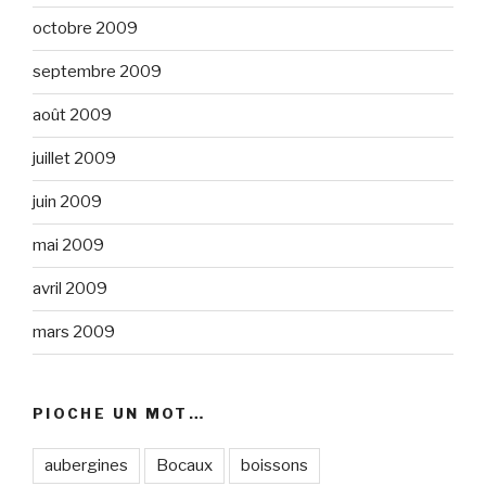
octobre 2009
septembre 2009
août 2009
juillet 2009
juin 2009
mai 2009
avril 2009
mars 2009
PIOCHE UN MOT…
aubergines
Bocaux
boissons