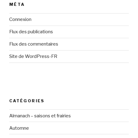
MÉTA
Connexion
Flux des publications
Flux des commentaires
Site de WordPress-FR
CATÉGORIES
Almanach – saisons et frairies
Automne