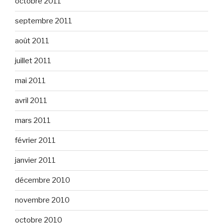
octobre 2011
septembre 2011
août 2011
juillet 2011
mai 2011
avril 2011
mars 2011
février 2011
janvier 2011
décembre 2010
novembre 2010
octobre 2010