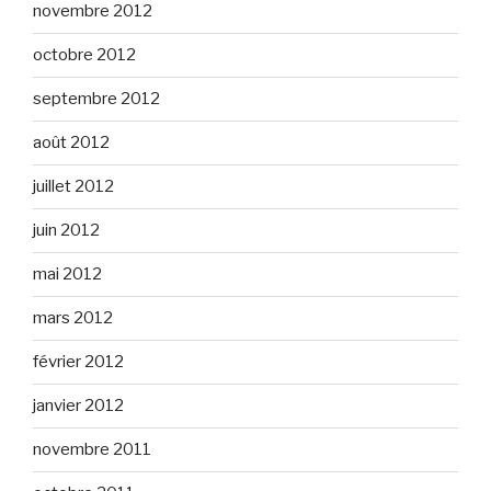
novembre 2012
octobre 2012
septembre 2012
août 2012
juillet 2012
juin 2012
mai 2012
mars 2012
février 2012
janvier 2012
novembre 2011