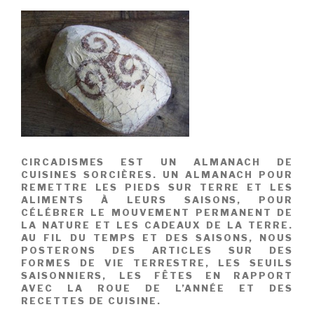
CIRCADISMES EST UN ALMANACH DE
CUISINES SORCIÈRES. UN ALMANACH POUR
REMETTRE LES PIEDS SUR TERRE ET LES
ALIMENTS À LEURS SAISONS, POUR
CÉLÉBRER LE MOUVEMENT PERMANENT DE
LA NATURE ET LES CADEAUX DE LA TERRE.
AU FIL DU TEMPS ET DES SAISONS, NOUS
POSTERONS DES ARTICLES SUR DES
FORMES DE VIE TERRESTRE, LES SEUILS
SAISONNIERS, LES FÊTES EN RAPPORT
AVEC LA ROUE DE L’ANNÉE ET DES
RECETTES DE CUISINE.