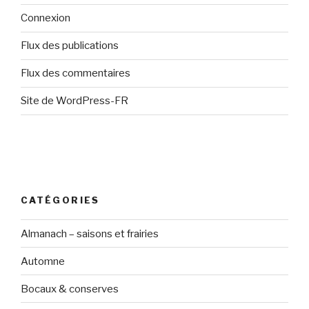
Connexion
Flux des publications
Flux des commentaires
Site de WordPress-FR
CATÉGORIES
Almanach – saisons et frairies
Automne
Bocaux & conserves