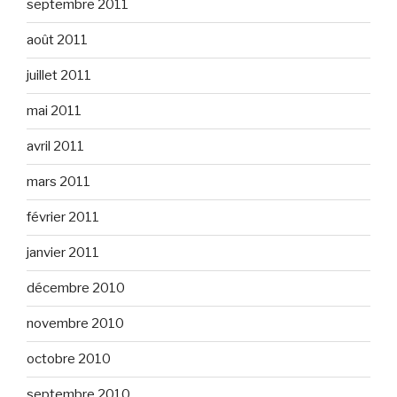
septembre 2011
août 2011
juillet 2011
mai 2011
avril 2011
mars 2011
février 2011
janvier 2011
décembre 2010
novembre 2010
octobre 2010
septembre 2010