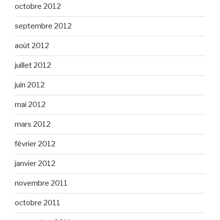
octobre 2012
septembre 2012
août 2012
juillet 2012
juin 2012
mai 2012
mars 2012
février 2012
janvier 2012
novembre 2011
octobre 2011