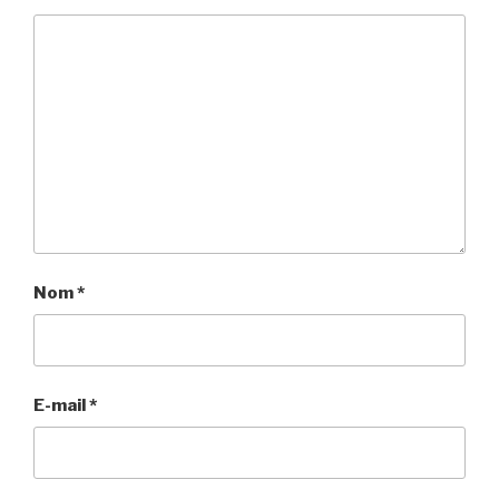
Nom
*
E-mail
*