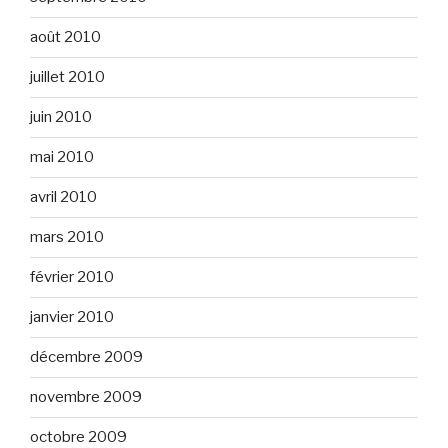
août 2010
juillet 2010
juin 2010
mai 2010
avril 2010
mars 2010
février 2010
janvier 2010
décembre 2009
novembre 2009
octobre 2009