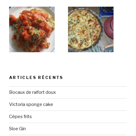
ARTICLES RÉCENTS
Bocaux de raifort doux
Victoria sponge cake
Cèpes frits
Sloe Gin