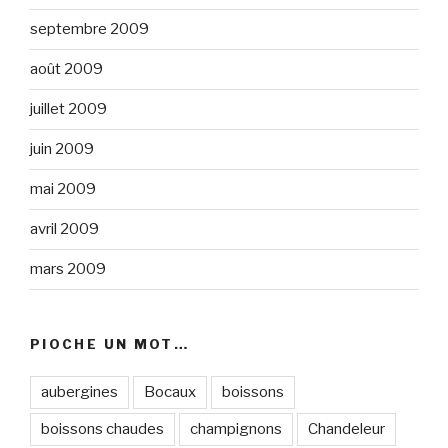
septembre 2009
août 2009
juillet 2009
juin 2009
mai 2009
avril 2009
mars 2009
PIOCHE UN MOT…
aubergines
Bocaux
boissons
boissons chaudes
champignons
Chandeleur