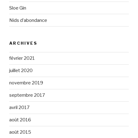
Sloe Gin
Nids d’abondance
ARCHIVES
février 2021
juillet 2020
novembre 2019
septembre 2017
avril 2017
août 2016
août 2015