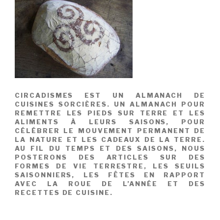
CIRCADISMES EST UN ALMANACH DE
CUISINES SORCIÈRES. UN ALMANACH POUR
REMETTRE LES PIEDS SUR TERRE ET LES
ALIMENTS À LEURS SAISONS, POUR
CÉLÉBRER LE MOUVEMENT PERMANENT DE
LA NATURE ET LES CADEAUX DE LA TERRE.
AU FIL DU TEMPS ET DES SAISONS, NOUS
POSTERONS DES ARTICLES SUR DES
FORMES DE VIE TERRESTRE, LES SEUILS
SAISONNIERS, LES FÊTES EN RAPPORT
AVEC LA ROUE DE L’ANNÉE ET DES
RECETTES DE CUISINE.