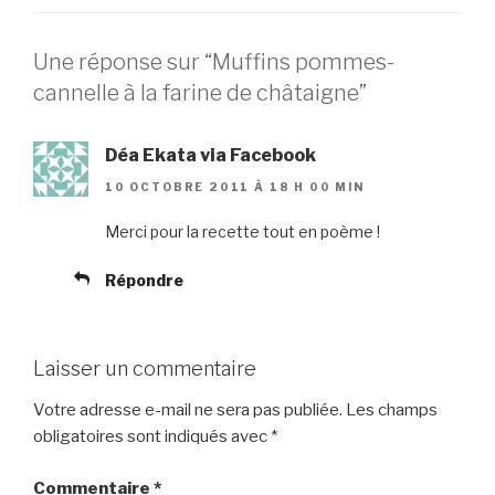
Une réponse sur “Muffins pommes-
cannelle à la farine de châtaigne”
Déa Ekata via Facebook
10 OCTOBRE 2011 À 18 H 00 MIN
Merci pour la recette tout en poème !
Répondre
Laisser un commentaire
Votre adresse e-mail ne sera pas publiée.
Les champs
obligatoires sont indiqués avec
*
Commentaire
*