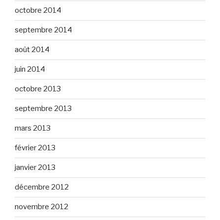
octobre 2014
septembre 2014
août 2014
juin 2014
octobre 2013
septembre 2013
mars 2013
février 2013
janvier 2013
décembre 2012
novembre 2012