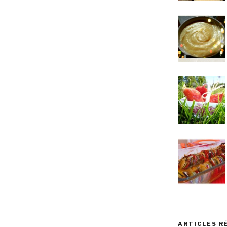
ARTICLES R