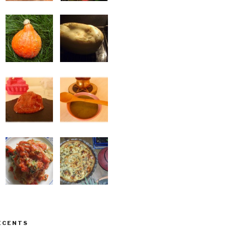
ÉCENTS