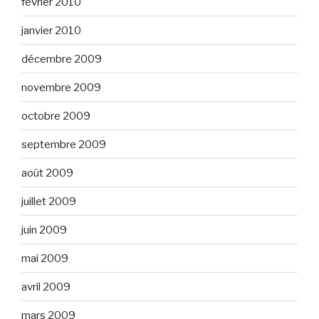
février 2010
janvier 2010
décembre 2009
novembre 2009
octobre 2009
septembre 2009
août 2009
juillet 2009
juin 2009
mai 2009
avril 2009
mars 2009