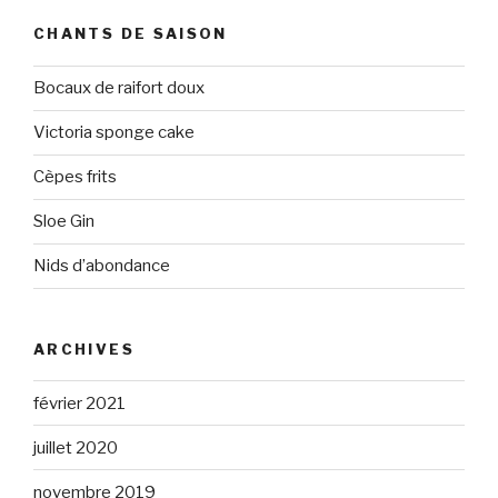
CHANTS DE SAISON
Bocaux de raifort doux
Victoria sponge cake
Cèpes frits
Sloe Gin
Nids d’abondance
ARCHIVES
février 2021
juillet 2020
novembre 2019