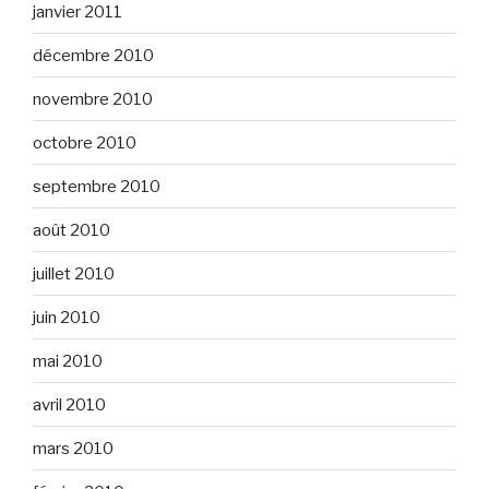
janvier 2011
décembre 2010
novembre 2010
octobre 2010
septembre 2010
août 2010
juillet 2010
juin 2010
mai 2010
avril 2010
mars 2010