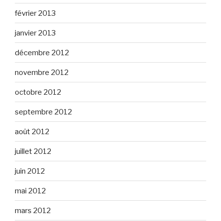
février 2013
janvier 2013
décembre 2012
novembre 2012
octobre 2012
septembre 2012
août 2012
juillet 2012
juin 2012
mai 2012
mars 2012