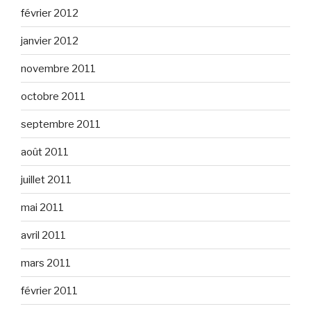
février 2012
janvier 2012
novembre 2011
octobre 2011
septembre 2011
août 2011
juillet 2011
mai 2011
avril 2011
mars 2011
février 2011