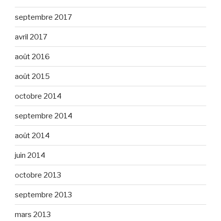
septembre 2017
avril 2017
août 2016
août 2015
octobre 2014
septembre 2014
août 2014
juin 2014
octobre 2013
septembre 2013
mars 2013