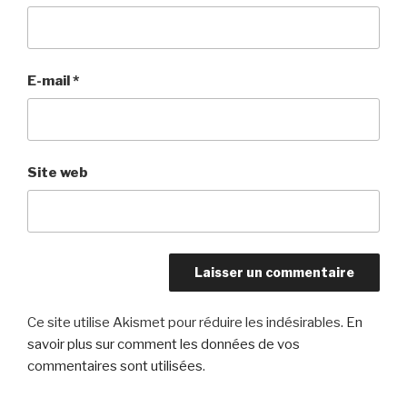
E-mail
*
Site web
Ce site utilise Akismet pour réduire les indésirables.
En
savoir plus sur comment les données de vos
commentaires sont utilisées
.