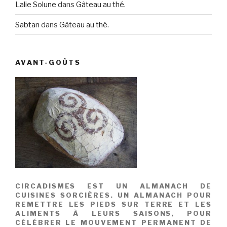
Lalie Solune
dans
Gâteau au thé.
Sabtan
dans
Gâteau au thé.
AVANT-GOÛTS
CIRCADISMES EST UN ALMANACH DE
CUISINES SORCIÈRES. UN ALMANACH POUR
REMETTRE LES PIEDS SUR TERRE ET LES
ALIMENTS À LEURS SAISONS, POUR
CÉLÉBRER LE MOUVEMENT PERMANENT DE