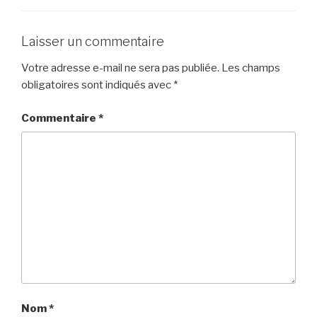
Laisser un commentaire
Votre adresse e-mail ne sera pas publiée.
Les champs
obligatoires sont indiqués avec
*
Commentaire
*
Nom
*