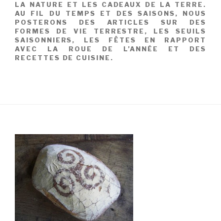
LA NATURE ET LES CADEAUX DE LA TERRE.
AU FIL DU TEMPS ET DES SAISONS, NOUS
POSTERONS DES ARTICLES SUR DES
FORMES DE VIE TERRESTRE, LES SEUILS
SAISONNIERS, LES FÊTES EN RAPPORT
AVEC LA ROUE DE L’ANNÉE ET DES
RECETTES DE CUISINE.