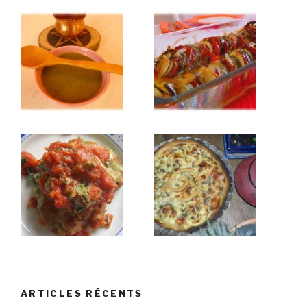
ARTICLES RÉCENTS