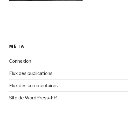
MÉTA
Connexion
Flux des publications
Flux des commentaires
Site de WordPress-FR