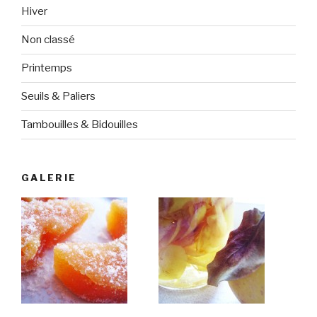
Hiver
Non classé
Printemps
Seuils & Paliers
Tambouilles & Bidouilles
GALERIE