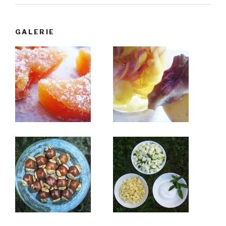
GALERIE