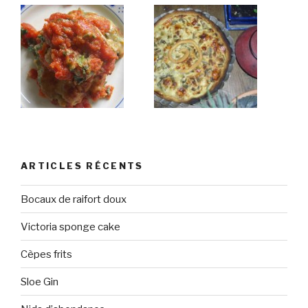
ARTICLES RÉCENTS
Bocaux de raifort doux
Victoria sponge cake
Cèpes frits
Sloe Gin