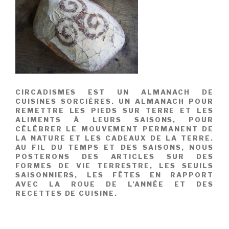
CIRCADISMES EST UN ALMANACH DE
CUISINES SORCIÈRES. UN ALMANACH POUR
REMETTRE LES PIEDS SUR TERRE ET LES
ALIMENTS À LEURS SAISONS, POUR
CÉLÉBRER LE MOUVEMENT PERMANENT DE
LA NATURE ET LES CADEAUX DE LA TERRE.
AU FIL DU TEMPS ET DES SAISONS, NOUS
POSTERONS DES ARTICLES SUR DES
FORMES DE VIE TERRESTRE, LES SEUILS
SAISONNIERS, LES FÊTES EN RAPPORT
AVEC LA ROUE DE L’ANNÉE ET DES
RECETTES DE CUISINE.