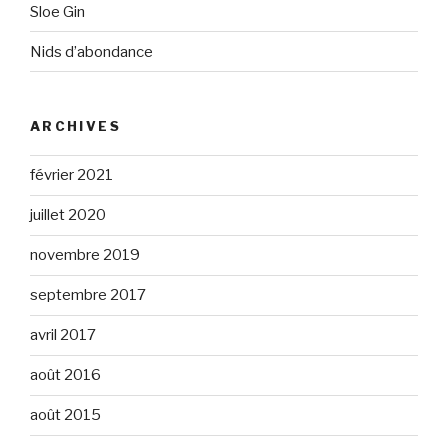
Sloe Gin
Nids d’abondance
ARCHIVES
février 2021
juillet 2020
novembre 2019
septembre 2017
avril 2017
août 2016
août 2015