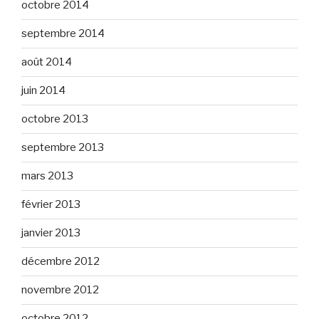
octobre 2014
septembre 2014
août 2014
juin 2014
octobre 2013
septembre 2013
mars 2013
février 2013
janvier 2013
décembre 2012
novembre 2012
octobre 2012