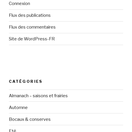
Connexion
Flux des publications
Flux des commentaires
Site de WordPress-FR
CATÉGORIES
Almanach – saisons et frairies
Automne
Bocaux & conserves
Eté