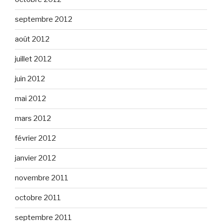
septembre 2012
août 2012
juillet 2012
juin 2012
mai 2012
mars 2012
février 2012
janvier 2012
novembre 2011
octobre 2011
septembre 2011