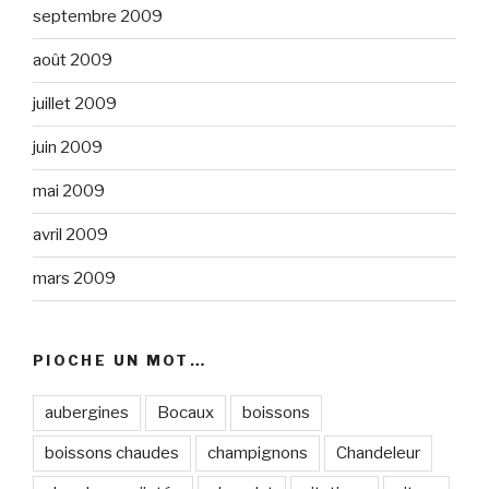
septembre 2009
août 2009
juillet 2009
juin 2009
mai 2009
avril 2009
mars 2009
PIOCHE UN MOT…
aubergines
Bocaux
boissons
boissons chaudes
champignons
Chandeleur