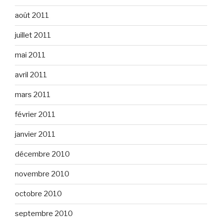
août 2011
juillet 2011
mai 2011
avril 2011
mars 2011
février 2011
janvier 2011
décembre 2010
novembre 2010
octobre 2010
septembre 2010