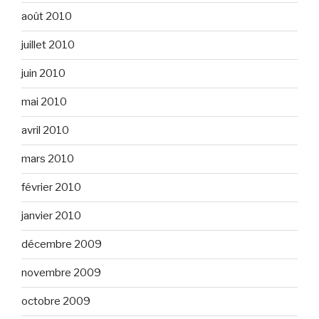
août 2010
juillet 2010
juin 2010
mai 2010
avril 2010
mars 2010
février 2010
janvier 2010
décembre 2009
novembre 2009
octobre 2009