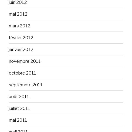
juin 2012
mai 2012
mars 2012
février 2012
janvier 2012
novembre 2011
octobre 2011
septembre 2011
août 2011
juillet 2011
mai 2011
avril 2011