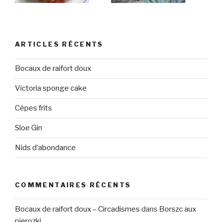
ARTICLES RÉCENTS
Bocaux de raifort doux
Victoria sponge cake
Cèpes frits
Sloe Gin
Nids d’abondance
COMMENTAIRES RÉCENTS
Bocaux de raifort doux – Circadismes
dans
Borszc aux
pierozki