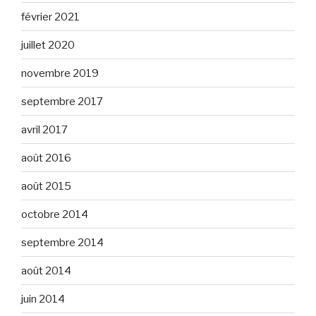
février 2021
juillet 2020
novembre 2019
septembre 2017
avril 2017
août 2016
août 2015
octobre 2014
septembre 2014
août 2014
juin 2014