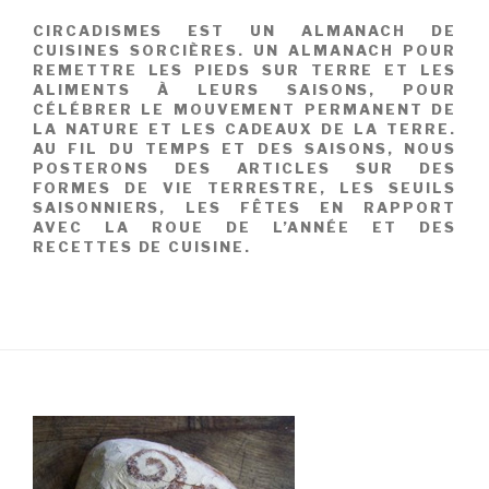
CIRCADISMES EST UN ALMANACH DE
CUISINES SORCIÈRES. UN ALMANACH POUR
REMETTRE LES PIEDS SUR TERRE ET LES
ALIMENTS À LEURS SAISONS, POUR
CÉLÉBRER LE MOUVEMENT PERMANENT DE
LA NATURE ET LES CADEAUX DE LA TERRE.
AU FIL DU TEMPS ET DES SAISONS, NOUS
POSTERONS DES ARTICLES SUR DES
FORMES DE VIE TERRESTRE, LES SEUILS
SAISONNIERS, LES FÊTES EN RAPPORT
AVEC LA ROUE DE L’ANNÉE ET DES
RECETTES DE CUISINE.