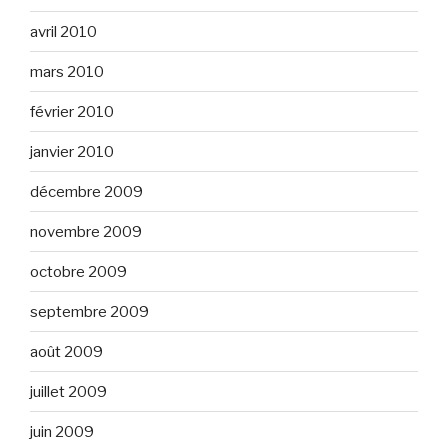
avril 2010
mars 2010
février 2010
janvier 2010
décembre 2009
novembre 2009
octobre 2009
septembre 2009
août 2009
juillet 2009
juin 2009