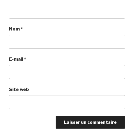
Nom
*
E-mail
*
Site web