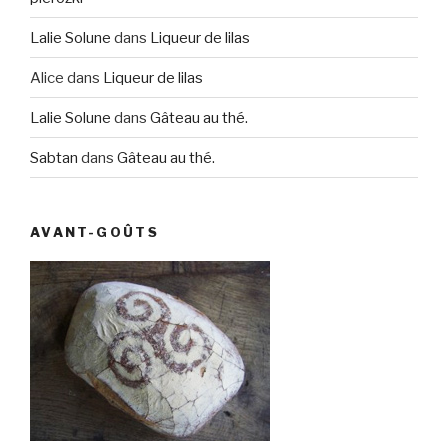
Lalie Solune
dans
Liqueur de lilas
Alice
dans
Liqueur de lilas
Lalie Solune
dans
Gâteau au thé.
Sabtan
dans
Gâteau au thé.
AVANT-GOÛTS