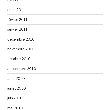
mars 2011
février 2011
janvier 2011
décembre 2010
novembre 2010
octobre 2010
septembre 2010
août 2010
juillet 2010
juin 2010
mai 2010