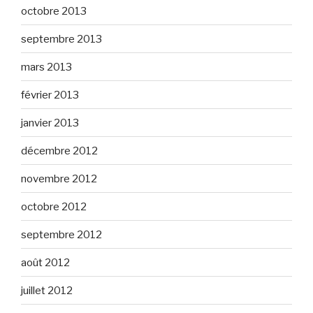
octobre 2013
septembre 2013
mars 2013
février 2013
janvier 2013
décembre 2012
novembre 2012
octobre 2012
septembre 2012
août 2012
juillet 2012