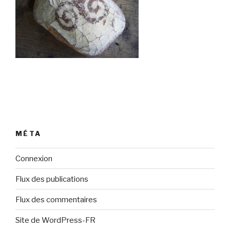
MÉTA
Connexion
Flux des publications
Flux des commentaires
Site de WordPress-FR