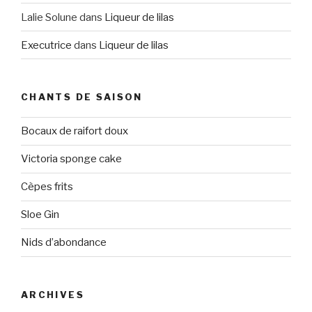
Lalie Solune
dans
Liqueur de lilas
Executrice
dans
Liqueur de lilas
CHANTS DE SAISON
Bocaux de raifort doux
Victoria sponge cake
Cèpes frits
Sloe Gin
Nids d’abondance
ARCHIVES