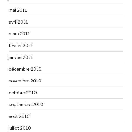
mai 2011
avril 2011
mars 2011
février 2011
janvier 2011
décembre 2010
novembre 2010
octobre 2010
septembre 2010
août 2010
juillet 2010