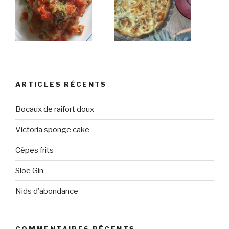
ARTICLES RÉCENTS
Bocaux de raifort doux
Victoria sponge cake
Cèpes frits
Sloe Gin
Nids d’abondance