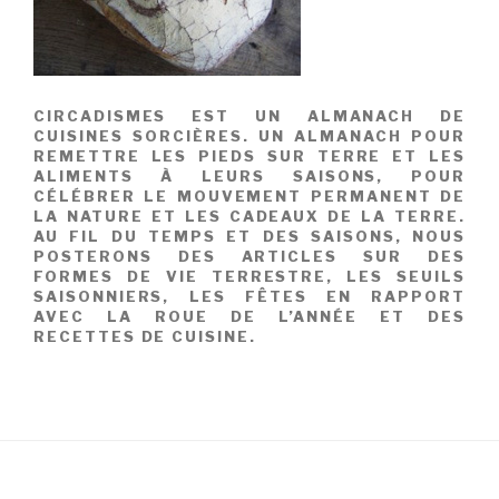
CIRCADISMES EST UN ALMANACH DE
CUISINES SORCIÈRES. UN ALMANACH POUR
REMETTRE LES PIEDS SUR TERRE ET LES
ALIMENTS À LEURS SAISONS, POUR
CÉLÉBRER LE MOUVEMENT PERMANENT DE
LA NATURE ET LES CADEAUX DE LA TERRE.
AU FIL DU TEMPS ET DES SAISONS, NOUS
POSTERONS DES ARTICLES SUR DES
FORMES DE VIE TERRESTRE, LES SEUILS
SAISONNIERS, LES FÊTES EN RAPPORT
AVEC LA ROUE DE L’ANNÉE ET DES
RECETTES DE CUISINE.