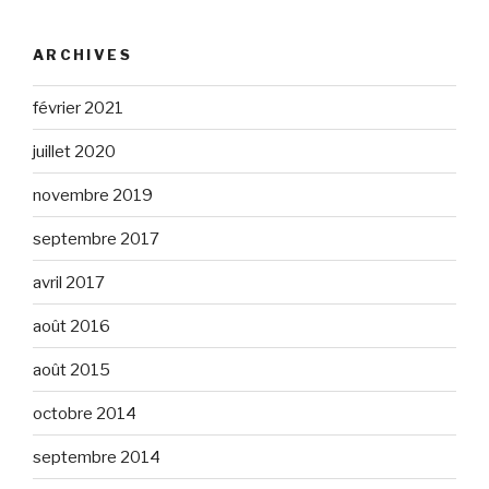
ARCHIVES
février 2021
juillet 2020
novembre 2019
septembre 2017
avril 2017
août 2016
août 2015
octobre 2014
septembre 2014