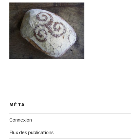
MÉTA
Connexion
Flux des publications