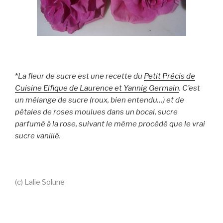
*
La fleur de sucre est une recette du
Petit Précis de
Cuisine Elfique de Laurence et Yannig Germain
. C’est
un mélange de sucre (roux, bien entendu…) et de
pétales de roses moulues dans un bocal, sucre
parfumé à la rose, suivant le même procédé que le vrai
sucre vanillé.
(c) Lalie Solune