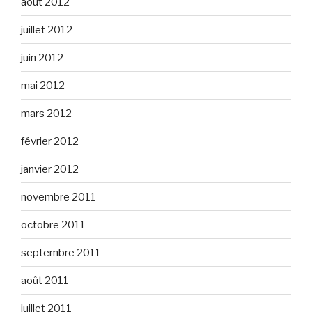
août 2012
juillet 2012
juin 2012
mai 2012
mars 2012
février 2012
janvier 2012
novembre 2011
octobre 2011
septembre 2011
août 2011
juillet 2011