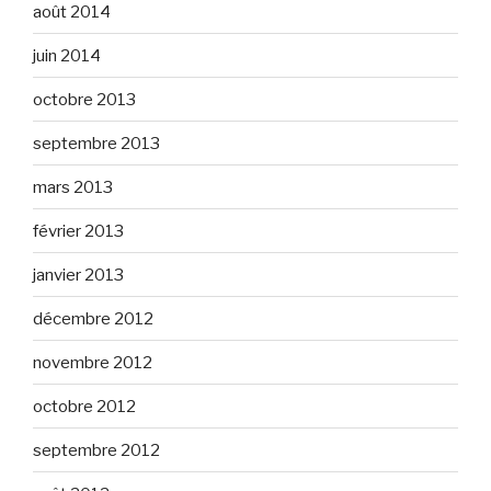
août 2014
juin 2014
octobre 2013
septembre 2013
mars 2013
février 2013
janvier 2013
décembre 2012
novembre 2012
octobre 2012
septembre 2012