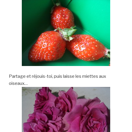
Partage et réjouis-toi, puis laisse les miettes aux
oiseaux…