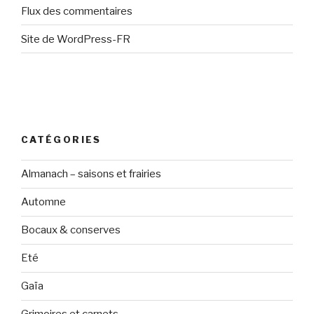
Flux des commentaires
Site de WordPress-FR
CATÉGORIES
Almanach – saisons et frairies
Automne
Bocaux & conserves
Eté
Gaïa