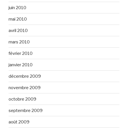
juin 2010
mai 2010
avril 2010
mars 2010
février 2010
janvier 2010
décembre 2009
novembre 2009
octobre 2009
septembre 2009
août 2009