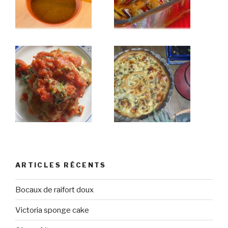
ARTICLES RÉCENTS
Bocaux de raifort doux
Victoria sponge cake