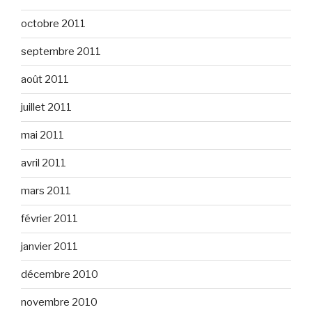
octobre 2011
septembre 2011
août 2011
juillet 2011
mai 2011
avril 2011
mars 2011
février 2011
janvier 2011
décembre 2010
novembre 2010