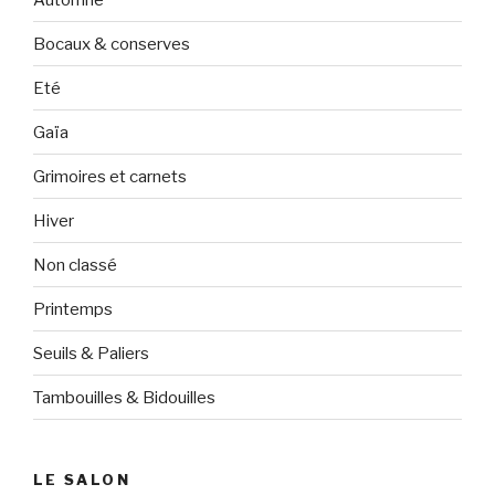
Bocaux & conserves
Eté
Gaïa
Grimoires et carnets
Hiver
Non classé
Printemps
Seuils & Paliers
Tambouilles & Bidouilles
LE SALON