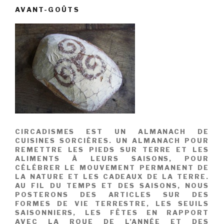
AVANT-GOÛTS
CIRCADISMES EST UN ALMANACH DE
CUISINES SORCIÈRES. UN ALMANACH POUR
REMETTRE LES PIEDS SUR TERRE ET LES
ALIMENTS À LEURS SAISONS, POUR
CÉLÉBRER LE MOUVEMENT PERMANENT DE
LA NATURE ET LES CADEAUX DE LA TERRE.
AU FIL DU TEMPS ET DES SAISONS, NOUS
POSTERONS DES ARTICLES SUR DES
FORMES DE VIE TERRESTRE, LES SEUILS
SAISONNIERS, LES FÊTES EN RAPPORT
AVEC LA ROUE DE L’ANNÉE ET DES