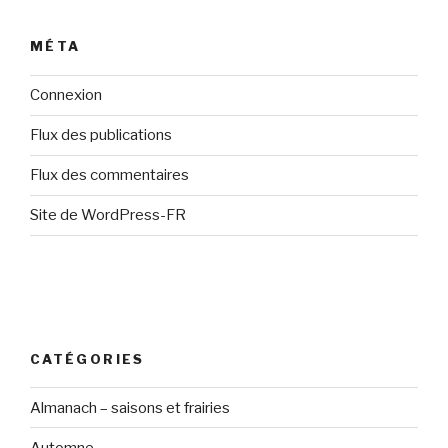
MÉTA
Connexion
Flux des publications
Flux des commentaires
Site de WordPress-FR
CATÉGORIES
Almanach – saisons et frairies
Automne