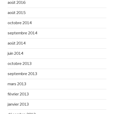
août 2016
août 2015
octobre 2014
septembre 2014
août 2014
juin 2014
octobre 2013
septembre 2013
mars 2013
février 2013
janvier 2013