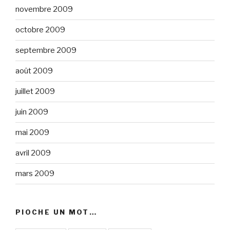
novembre 2009
octobre 2009
septembre 2009
août 2009
juillet 2009
juin 2009
mai 2009
avril 2009
mars 2009
PIOCHE UN MOT…