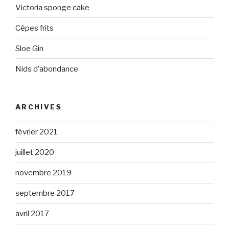
Victoria sponge cake
Cèpes frits
Sloe Gin
Nids d’abondance
ARCHIVES
février 2021
juillet 2020
novembre 2019
septembre 2017
avril 2017