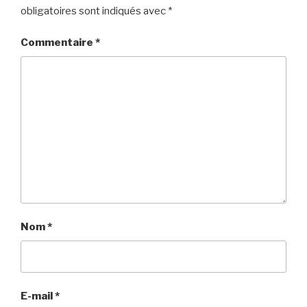
obligatoires sont indiqués avec
*
Commentaire
*
Nom
*
E-mail
*