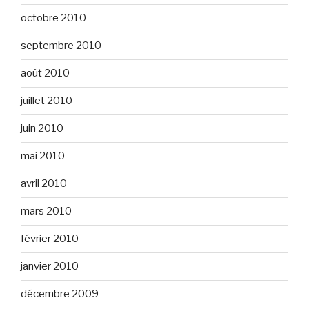
octobre 2010
septembre 2010
août 2010
juillet 2010
juin 2010
mai 2010
avril 2010
mars 2010
février 2010
janvier 2010
décembre 2009