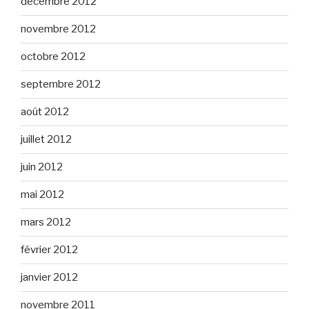
décembre 2012
novembre 2012
octobre 2012
septembre 2012
août 2012
juillet 2012
juin 2012
mai 2012
mars 2012
février 2012
janvier 2012
novembre 2011