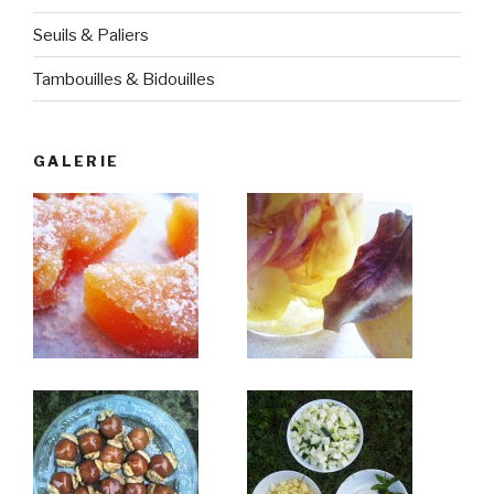
Seuils & Paliers
Tambouilles & Bidouilles
GALERIE