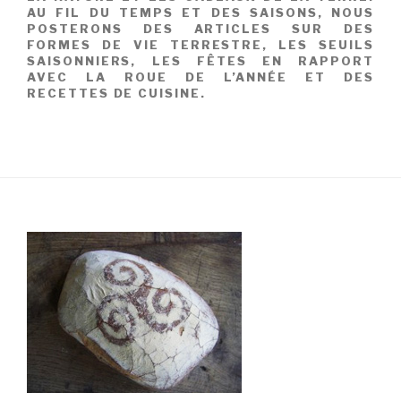
AU FIL DU TEMPS ET DES SAISONS, NOUS
POSTERONS DES ARTICLES SUR DES
FORMES DE VIE TERRESTRE, LES SEUILS
SAISONNIERS, LES FÊTES EN RAPPORT
AVEC LA ROUE DE L’ANNÉE ET DES
RECETTES DE CUISINE.