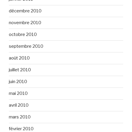
décembre 2010
novembre 2010
octobre 2010
septembre 2010
août 2010
juillet 2010
juin 2010
mai 2010
avril 2010
mars 2010
février 2010