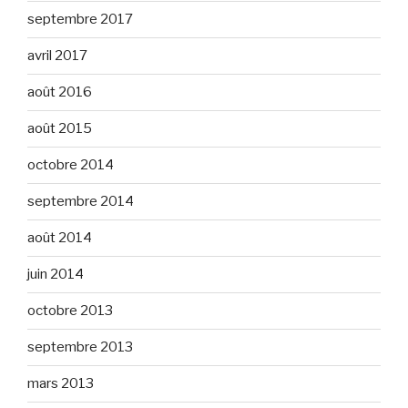
septembre 2017
avril 2017
août 2016
août 2015
octobre 2014
septembre 2014
août 2014
juin 2014
octobre 2013
septembre 2013
mars 2013