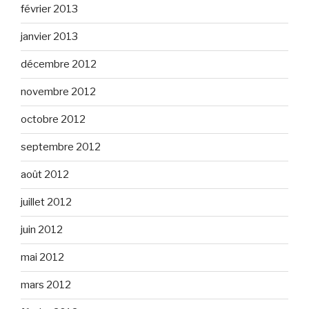
février 2013
janvier 2013
décembre 2012
novembre 2012
octobre 2012
septembre 2012
août 2012
juillet 2012
juin 2012
mai 2012
mars 2012