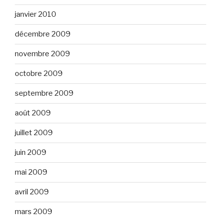
janvier 2010
décembre 2009
novembre 2009
octobre 2009
septembre 2009
août 2009
juillet 2009
juin 2009
mai 2009
avril 2009
mars 2009