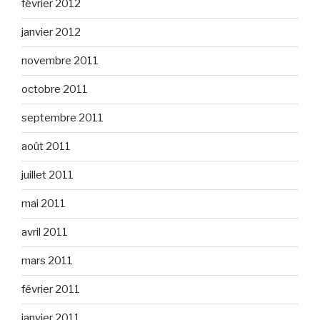
février 2012
janvier 2012
novembre 2011
octobre 2011
septembre 2011
août 2011
juillet 2011
mai 2011
avril 2011
mars 2011
février 2011
janvier 2011