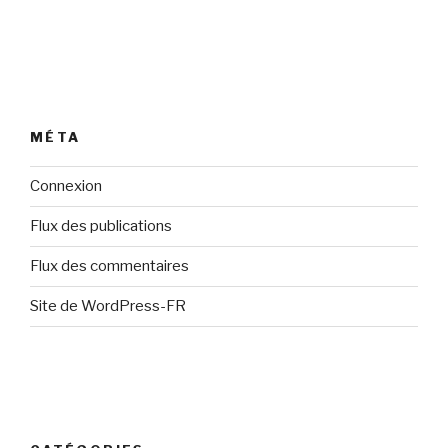
MÉTA
Connexion
Flux des publications
Flux des commentaires
Site de WordPress-FR