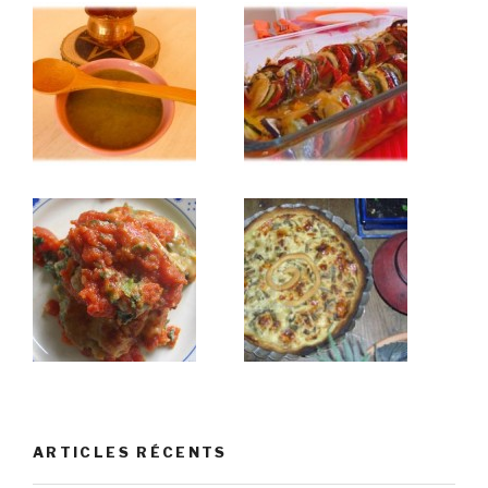
ARTICLES RÉCENTS