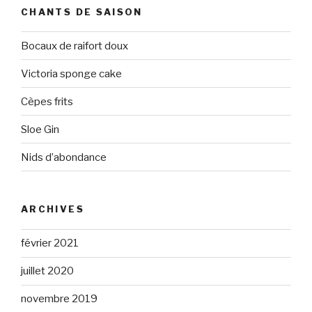
CHANTS DE SAISON
Bocaux de raifort doux
Victoria sponge cake
Cèpes frits
Sloe Gin
Nids d’abondance
ARCHIVES
février 2021
juillet 2020
novembre 2019