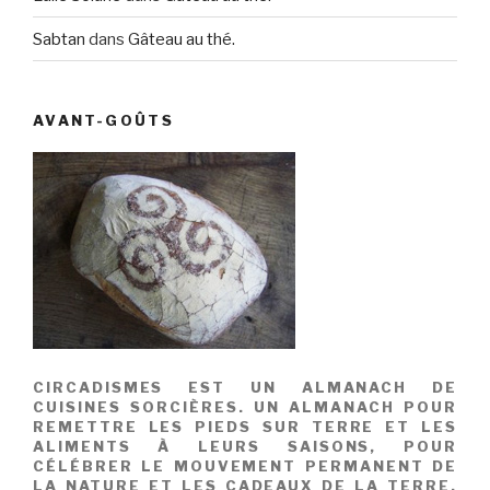
Sabtan
dans
Gâteau au thé.
AVANT-GOÛTS
CIRCADISMES EST UN ALMANACH DE
CUISINES SORCIÈRES. UN ALMANACH POUR
REMETTRE LES PIEDS SUR TERRE ET LES
ALIMENTS À LEURS SAISONS, POUR
CÉLÉBRER LE MOUVEMENT PERMANENT DE
LA NATURE ET LES CADEAUX DE LA TERRE.