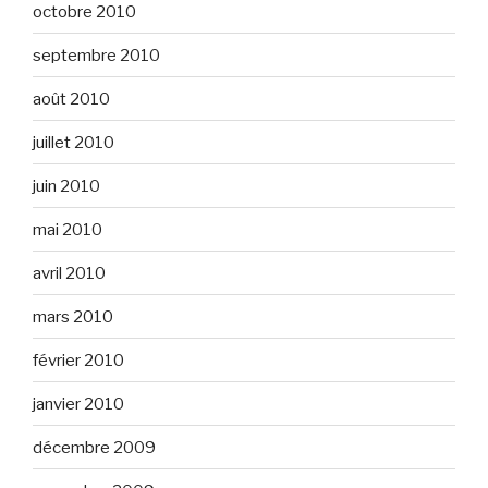
octobre 2010
septembre 2010
août 2010
juillet 2010
juin 2010
mai 2010
avril 2010
mars 2010
février 2010
janvier 2010
décembre 2009