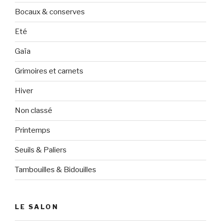
Bocaux & conserves
Eté
Gaïa
Grimoires et carnets
Hiver
Non classé
Printemps
Seuils & Paliers
Tambouilles & Bidouilles
LE SALON