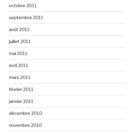
octobre 2011
septembre 2011
août 2011
juillet 2011
mai 2011
avril 2011
mars 2011
février 2011
janvier 2011
décembre 2010
novembre 2010