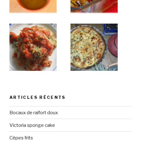
ARTICLES RÉCENTS
Bocaux de raifort doux
Victoria sponge cake
Cèpes frits