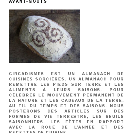
AVANT-GOÛTS
CIRCADISMES EST UN ALMANACH DE
CUISINES SORCIÈRES. UN ALMANACH POUR
REMETTRE LES PIEDS SUR TERRE ET LES
ALIMENTS À LEURS SAISONS, POUR
CÉLÉBRER LE MOUVEMENT PERMANENT DE
LA NATURE ET LES CADEAUX DE LA TERRE.
AU FIL DU TEMPS ET DES SAISONS, NOUS
POSTERONS DES ARTICLES SUR DES
FORMES DE VIE TERRESTRE, LES SEUILS
SAISONNIERS, LES FÊTES EN RAPPORT
AVEC LA ROUE DE L’ANNÉE ET DES
RECETTES DE CUISINE.