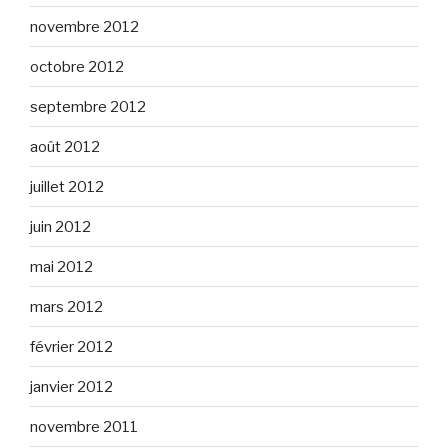
novembre 2012
octobre 2012
septembre 2012
août 2012
juillet 2012
juin 2012
mai 2012
mars 2012
février 2012
janvier 2012
novembre 2011