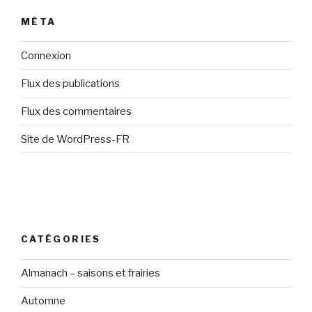
MÉTA
Connexion
Flux des publications
Flux des commentaires
Site de WordPress-FR
CATÉGORIES
Almanach – saisons et frairies
Automne