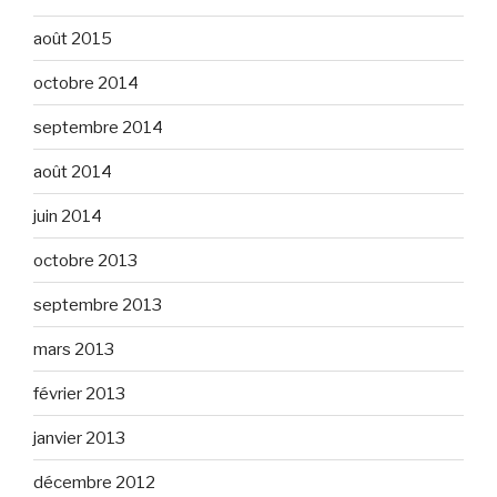
août 2015
octobre 2014
septembre 2014
août 2014
juin 2014
octobre 2013
septembre 2013
mars 2013
février 2013
janvier 2013
décembre 2012