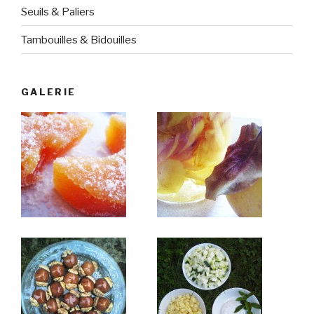
Seuils & Paliers
Tambouilles & Bidouilles
GALERIE