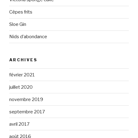
Cèpes frits
Sloe Gin
Nids d’abondance
ARCHIVES
février 2021
juillet 2020
novembre 2019
septembre 2017
avril 2017
août 2016