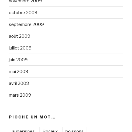
novembre 2009
octobre 2009
septembre 2009
août 2009
juillet 2009
juin 2009
mai 2009
avril 2009
mars 2009
PIOCHE UN MOT…
aubergines
Bocaux
boissons